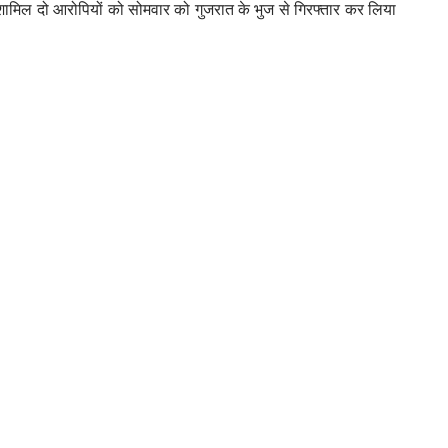
 शामिल दो आरोपियों को सोमवार को गुजरात के भुज से गिरफ्तार कर लिया