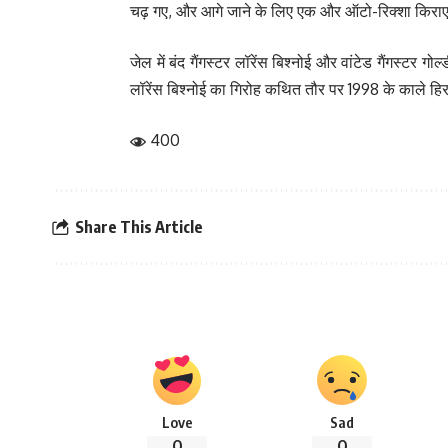
चढ़ गए, और आगे जाने के लिए एक और ऑटो-रिक्शा किराए पर
जेल में बंद गैंगस्टर लॉरेंस बिश्नोई और वांटेड गैंगस्टर
लॉरेंस बिश्नोई का गिरोह कथित तौर पर 1998 के काले हिर
400
Share This Article
Love
Sad
0
0