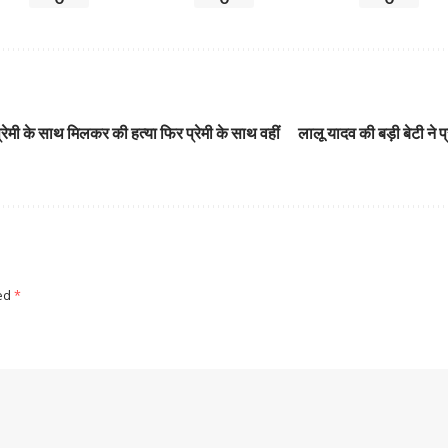
रेमी के साथ मिलकर की हत्या फिर प्रेमी के साथ वहीं
लालू यादव की बड़ी बेटी ने प
ked
*