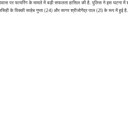
 आवास पर फायरिंग के मामले में बड़ी सफलता हासिल की है. पुलिस ने इस घटना में
ही के विक्की साहेब गुप्ता (24) और सागर श्रीजोगेंद्र पाल (21) के रूप में हुई है.