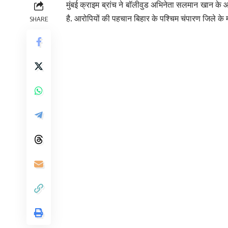
मुंबई क्राइम ब्रांच ने बॉलीवुड अभिनेता सलमान खान के
है. आरोपियों की पहचान बिहार के पश्चिम चंपारण जिले के मसि
SHARE