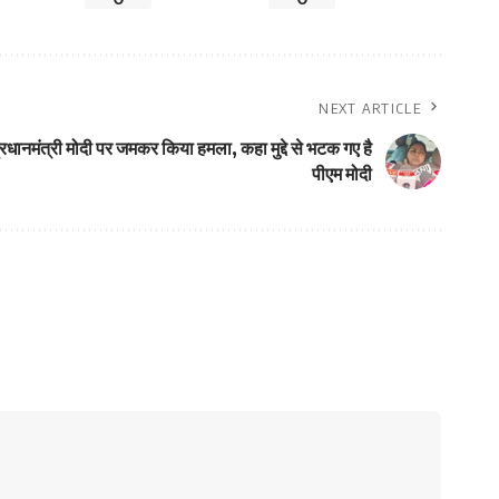
NEXT ARTICLE
्रधानमंत्री मोदी पर जमकर किया हमला, कहा मुद्दे से भटक गए है
पीएम मोदी