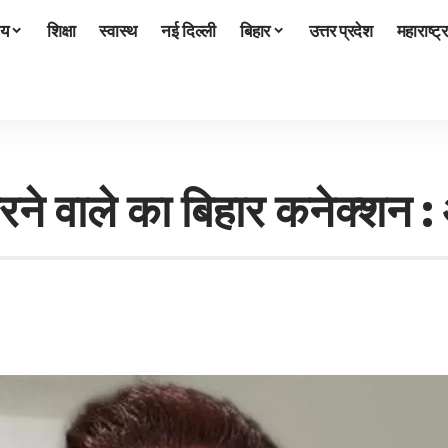
ीय
शिक्षा
स्वास्थ
नई दिल्ली
बिहार
उत्तर प्रदेश
महाराष्ट्र
े वाले का बिहार कनेक्शन : 