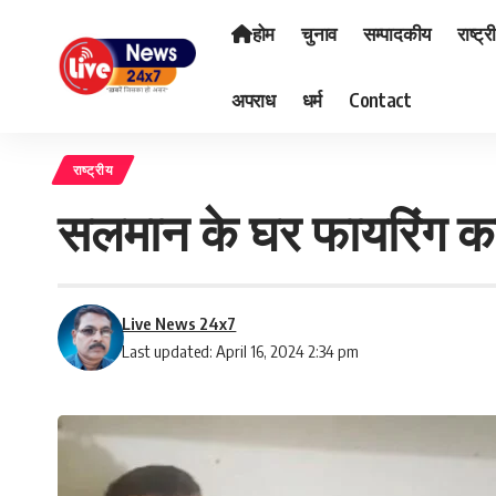
होम
चुनाव
सम्पादकीय
राष्ट्र
अपराध
धर्म
Contact
राष्ट्रीय
सलमान के घर फायरिंग करन
Live News 24x7
Last updated: April 16, 2024 2:34 pm