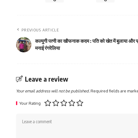
PREVIOUS ARTICLE
कल्युगी पत्नी का खौफनाक कदम : पति को खेत में बुलाया और प्
मनाई रंगरेलिया
Leave a review
Your email address will not be published.
Required fields are mar
Your Rating