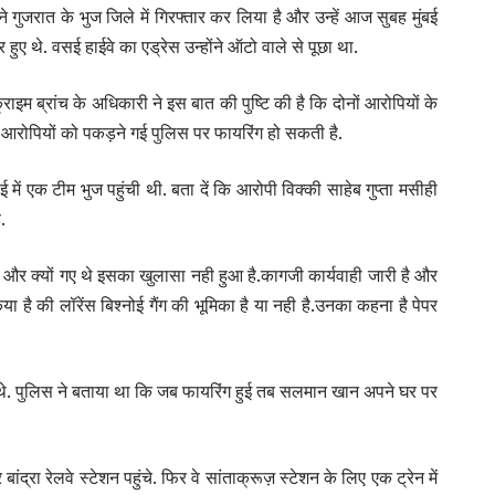
े गुजरात के भुज जिले में गिरफ्तार कर लिया है और उन्हें आज सुबह मुंबई
ुए थे. वसई हाईवे का एड्रेस उन्होंने ऑटो वाले से पूछा था.
इम ब्रांच के अधिकारी ने इस बात की पुष्टि की है कि दोनों आरोपियों के
 आरोपियों को पकड़ने गई पुलिस पर फायरिंग हो सकती है.
ें एक टीम भुज पहुंची थी. बता दें कि आरोपी विक्की साहेब गुप्ता मसीही
.
ैसे और क्यों गए थे इसका खुलासा नही हुआ है.कागजी कार्यवाही जारी है और
 है की लॉरेंस बिश्नोई गैंग की भूमिका है या नही है.उनका कहना है पेपर
गए थे. पुलिस ने बताया था कि जब फायरिंग हुई तब सलमान खान अपने घर पर
ा रेलवे स्टेशन पहुंचे. फिर वे सांताक्रूज़ स्टेशन के लिए एक ट्रेन में