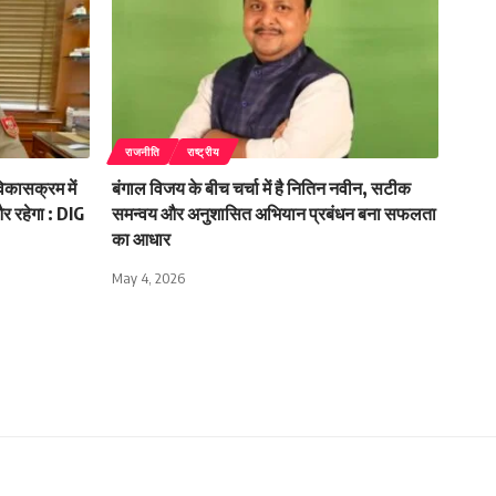
राजनीति
राष्ट्रीय
िकासक्रम में
बंगाल विजय के बीच चर्चा में है नितिन नवीन, सटीक
 और रहेगा : DIG
समन्वय और अनुशासित अभियान प्रबंधन बना सफलता
का आधार
May 4, 2026