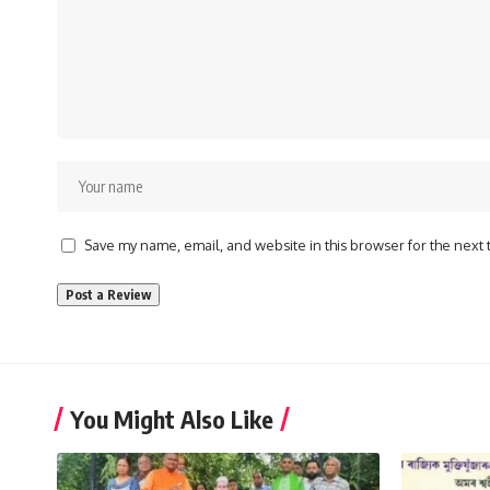
Save my name, email, and website in this browser for the next
You Might Also Like