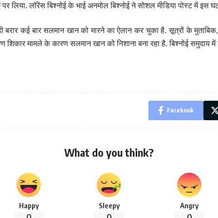
 लिया. लॉरेंस बिश्नोई के भाई अनमोल बिश्नोई ने सोशल मीडिया पोस्ट में इस घटन
 गोल्डी बरार कई बार सलमान खान को मारने का ऐलान कर चुका है. सूत्रों के मुताबिक
ण शिकार मामले के कारण सलमान खान को निशाना बना रहा है. बिश्नोई समुदाय में क
Facebook
What do you think?
Happy
Sleepy
Angry
0
0
0