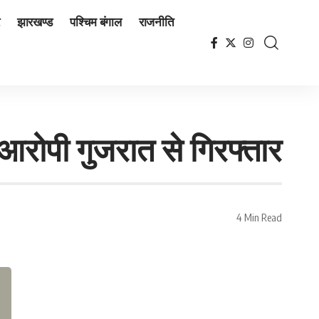
झारखण्ड
पश्चिम बंगाल
राजनीति
आरोपी गुजरात से गिरफ्तार
4 Min Read