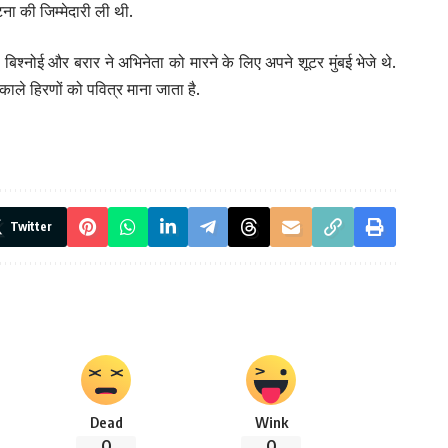
ा की जिम्मेदारी ली थी.
, बिश्नोई और बरार ने अभिनेता को मारने के लिए अपने शूटर मुंबई भेजे थे.
ाले हिरणों को पवित्र माना जाता है.
Twitter
Dead
Wink
0
0