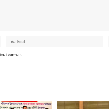
 time I comment.