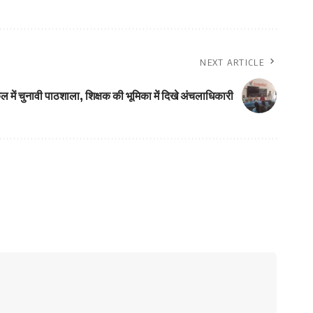
NEXT ARTICLE
ल में चुनावी पाठशाला, शिक्षक की भूमिका में दिखे अंचलाधिकारी