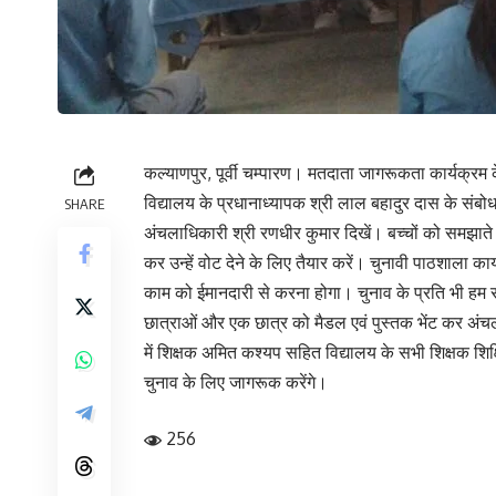
कल्याणपुर, पूर्वी चम्पारण। मतदाता जागरूकता कार्यक्रम
विद्यालय के प्रधानाध्यापक श्री लाल बहादुर दास के संबो
SHARE
अंचलाधिकारी श्री रणधीर कुमार दिखें। बच्चों को समझाते
कर उन्हें वोट देने के लिए तैयार करें। चुनावी पाठशाला 
काम को ईमानदारी से करना होगा। चुनाव के प्रति भी हम सब 
छात्राओं और एक छात्र को मैडल एवं पुस्तक भेंट कर अंचलाध
में शिक्षक अमित कश्यप सहित विद्यालय के सभी शिक्षक शिक
चुनाव के लिए जागरूक करेंगे।
256