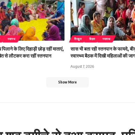
र
स्वास्थ
तिरहुत
बिहार
स्वास्थ
 पिलाने के लिए दिहाड़ी छोड़ रहीं माताएं,
सास भी बता रही स्तनपान के फायदे, बीदू
 खेत से लौटकर करा रहीं स्तनपान
स्वास्थ्य बैठक में दिखी महिलाओं की ज
August 7, 2026
Show More