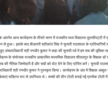
 के अंतर्गत आज कार्यक्रम के तीसरे चरण में राजकीय मध्य विद्यालय तुलसीपट्टी
धन से हुआ। इसके बाद बीआरपी श्रीकांत सिंह ने चुनावी पाठशाला के प्रतिभागियों क
 हुए अंचलाधिकारी श्री रणधीर कुमार ने कहा की चुनावी पर्व में हम सब की भूमिका
कार्यक्रम के संयोजक राजकीय उत्क्रमित माध्यमिक विद्यालय शीतलपुर के शिक्षक डॉ
की नैतिक जिम्मेदारी है और सबों को वोट देने के लिए प्रेरित करें। चुनावी पाठशाला
िकारी श्री रणधीर कुमार ने पुरस्कृत किया। कार्यक्रम के अंत में शिक्षक अब्दुल स
्षिकाएं सक्रिय रूप से उपस्थित थे। बच्चों की तीन टोली बनाई गई प्रत्येक टोली 