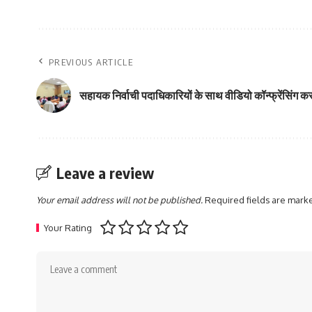
PREVIOUS ARTICLE
सहायक निर्वाची पदाधिकारियों के साथ वीडियो कॉन्फ्रेंसिंग कर 
Leave a review
Your email address will not be published.
Required fields are mar
Your Rating