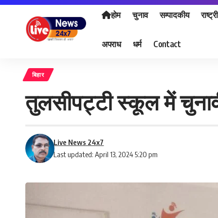
होम
चुनाव
सम्पादकीय
राष्ट्र
अपराध
धर्म
Contact
बिहार
तुलसीपट्टी स्कूल में चुन
Live News 24x7
Last updated: April 13, 2024 5:20 pm