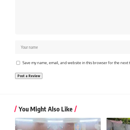
Save my name, email, and website in this browser for the next
You Might Also Like