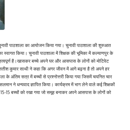
 में चुनावी पाठशाला का आयोजन किया गया। चुनावी पाठशाला की शुरुआत
ा स्वागत किया। चुनावी पाठशाला में शिक्षक की भूमिका में कल्याणपुर के
 महत्वपूर्ण है।खासकर बच्चे अपने घर और आसपास के लोगों को मोटिवेट
 सतीश कुमार साथी ने कहा कि अगर जीवन में आगे बढ़ना है तो अपने हर
 के अंतिम सत्र में बच्चों से प्रश्नोत्तरी किया गया जिसमें चयनित चार
लमान ने धन्यवाद ज्ञापित किया। कार्यक्रम में भाग लेने वाले कई शिक्षकों
में 15-15 बच्चों को रखा गया जो समूह बनाकर अपने आसपास के लोगों को