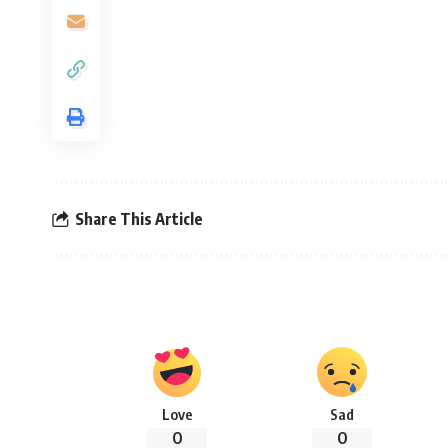
Share This Article
Love
Sad
0
0