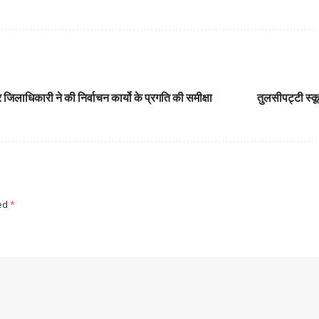
जिलाधिकारी ने की निर्वाचन कार्यो के प्रगति की समीक्षा
तुलसीपट्टी स्कू
ked
*