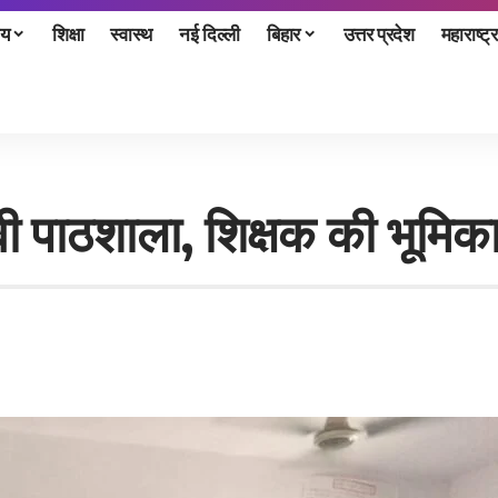
ीय
शिक्षा
स्वास्थ
नई दिल्ली
बिहार
उत्तर प्रदेश
महाराष्ट्र
ावी पाठशाला, शिक्षक की भूमिक