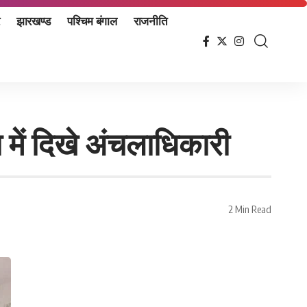
झारखण्ड
पश्चिम बंगाल
राजनीति
ा में दिखे अंचलाधिकारी
2 Min Read