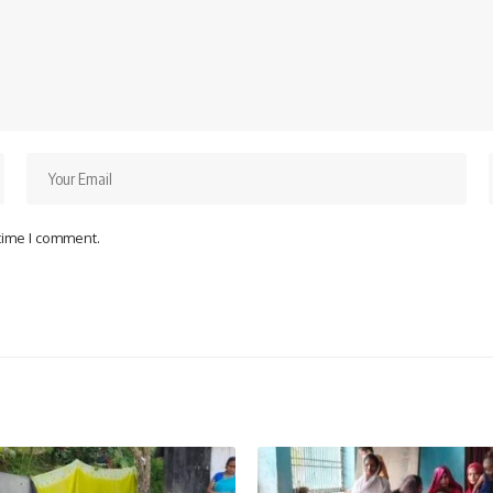
 time I comment.