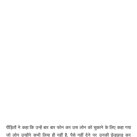
पीड़ितों ने कहा कि उन्हें बार बार फोन कर उस लोन को चुकाने के लिए कहा गया
जो लोन उन्होंने कभी लिया ही नहीं है. पैसे नहीं देने पर उनकी छेड़छाड़ कर