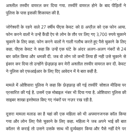
अश्लील तस्वीर वायरल कर दिया गया. तस्वीरें वायरल होने के बाद पीड़ितों ने
पुलिस के पास इसकी शिकायत की है.
जोगेश्वरी के रहने वाले 27 वर्षीय पीएस केवट को 8 अप्रैल को एक फोन आया.
फोन करने वालों ने उन्हें कैंडी ऐप से लोन के तौर पर लिए गए 3,700 रुपये चुकाने
चुकाने के लिए कहा. फोन करने वालों ने गाली गलौच करते हुए पैसे चुकाने के लिए
कहा. पीएस केवट ने कहा कि उन्हें एक घंटे के अंदर अलग-अलग नंबरों से 24
बार कॉल किया और धमकी दी. जब वो लोन जो कभी लिया ही नही उसे चुकाने से
इंकार कर दिया तो उन्होंने छेड़छाड़ कर मेरी अश्लील तस्वीर वायरल कर दी. केवट
ने पुलिस को एफआईआर के लिए दिए आवेदन में ये बात कही है.
मामले में ओशिवारा पुलिस ने कहा कि छेड़छाड़ की गई तस्वीरें सोशल मीडिया पर
प्रसारित की गई है. उसमें एक मोबाइल नंबर भी दिया गया है. ओशिवारा पुलिस की
साइबर शाखा इस्तेमाल किए गए नंबरों पर नज़र रख रही है.
दूसरा मामला मलाड का है यहां की एक महिला को भी अपमानजनक कॉल किया
गया और लोन लिए पैसे चुकाने के लिए कहा. महिला ने जब अपने भाई की बात
कॉलर से कराई तो उसने उसके साथ भी दुर्व्यवहार किया और पैसे नहीं देने पर