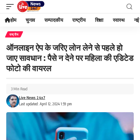
होम
चुनाव
सम्पादकीय
राष्ट्रीय
शिक्षा
स्वास्थ
नई 
राष्ट्रीय
ऑनलाइन ऐप के जरिए लोन लेने से पहले हो
जाए सावधान : पैसे न देने पर महिला की एडिटेड
फोटो की वायरल
3 Min Read
Live News 24x7
Last updated: April 12, 2024 1:59 pm