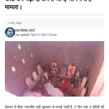
मामला।
4 Min Read
Live News 24x7
Last updated: April 12, 2024 11:26 am
देशभर में चैत्र नवरात्रि बड़ी धूमधाम से मनाई जाती है. 9 दिन तक 9 देवियों की