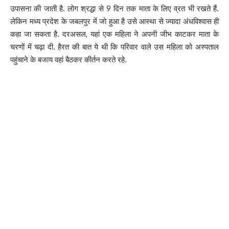
उपासना की जाती है. लोग श्रद्धा से 9 दिन तक माता के लिए व्रत भी रखते हैं.
लेकिन मध्य प्रदेश के जबलपुर में जो हुआ है उसे आस्था से ज्यादा अंधविश्वास ही
कहा जा सकता है. दरअसल, यहां एक महिला ने अपनी जीभ काटकर माता के
चरणों में चढ़ा दी. हैरत की बात ये थी कि परिवार वाले उस महिला को अस्पताल
पहुंचाने के बजाय वहां बैठकर कीर्तन करते रहे.