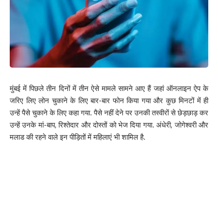
मुंबई में पिछले तीन दिनों में तीन ऐसे मामले सामने आए हैं जहां ऑनलाइन ऐप के
जरिए लिए लोन चुकाने के लिए बार-बार फोन किया गया और कुछ मिनटों में ही
उन्हें पैसे चुकाने के लिए कहा गया. पैसे नहीं देने पर उनकी तस्वीरों से छेड़छाड़ कर
उन्हें उनके मां-बाप, रिश्तेदार और दोस्तों को भेज दिया गया. अंधेरी, जोगेश्वरी और
मलाड की रहने वाले इन पीड़ितों में महिलाएं भी शामिल है.