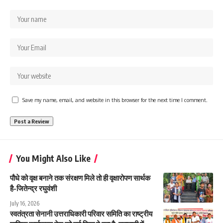
Save my name, email, and website in this browser for the next time I comment.
You Might Also Like
पौधे को वृक्ष बनाने तक संरक्षण मिले तो ही वृक्षारोपण सार्थक
है-जितेन्द्र रघुवंशी
July 16, 2026
स्वतंत्रता सेनानी उत्तराधिकारी परिवार समिति का राष्ट्रीय