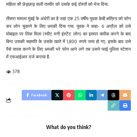
महिला की छेड़छाड़ वाली तस्वीर को उसके कई दोस्तों को भेज दिया.
तीसरा मामला मुंबई के अंधेरी का है जहां एक 25 वर्षीय युवक केबी क्षत्रिय को फोन
कर लोन चुकाने के लिए धमकी दिया गया. युवक ने कहा- 6 अप्रैल को उसे
मोबाइल पर लिंक मिला (स्वीट मनी इंस्टेंट लोन) का इसपर क्लीक करने के बाद
बिना उसकी सहमति के उसके खाते में 1,800 रुपये जमा हो गए. इसके बाद उसे
पैसे वापस करने के लिए धमकी भरे फोन आने लगे तब उसने पवई पुलिस स्टेशन
में एफआईआर दर्ज कराया है.
378
Facebook
What do you think?