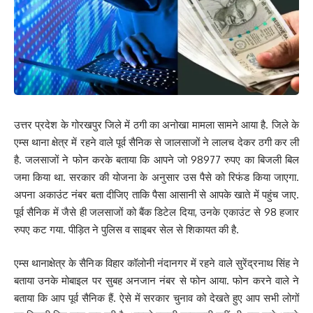
उत्तर प्रदेश के गोरखपुर जिले में ठगी का अनोखा मामला सामने आया है. जिले के
एम्स थाना क्षेत्र में रहने वाले पूर्व सैनिक से जालसाजों ने लालच देकर ठगी कर ली
है. जलसाजों ने फोन करके बताया कि आपने जो 98977 रुपए का बिजली बिल
जमा किया था. सरकार की योजना के अनुसार उस पैसे को रिफंड किया जाएगा.
अपना अकाउंट नंबर बता दीजिए ताकि पैसा आसानी से आपके खाते में पहुंच जाए.
पूर्व सैनिक में जैसे ही जलसाजों को बैंक डिटेल दिया, उनके एकाउंट से 98 हजार
रुपए कट गया. पीड़ित ने पुलिस व साइबर सेल से शिकायत की है.
एम्स थानाक्षेत्र के सैनिक विहार कॉलोनी नंदानगर में रहने वाले सुरेंद्रनाथ सिंह ने
बताया उनके मोबाइल पर सुबह अनजान नंबर से फोन आया. फोन करने वाले ने
बताया कि आप पूर्व सैनिक हैं. ऐसे में सरकार चुनाव को देखते हुए आप सभी लोगों