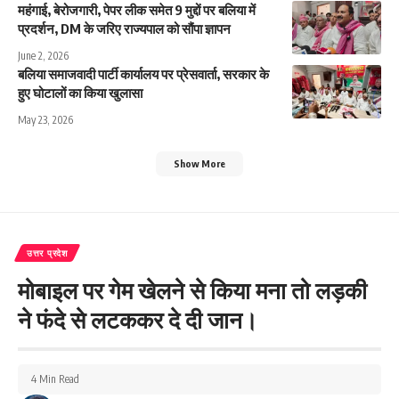
महंगाई, बेरोजगारी, पेपर लीक समेत 9 मुद्दों पर बलिया में
प्रदर्शन, DM के जरिए राज्यपाल को सौंपा ज्ञापन
June 2, 2026
बलिया समाजवादी पार्टी कार्यालय पर प्रेसवार्ता, सरकार के
हुए घोटालों का किया खुलासा
May 23, 2026
Show More
उत्तर प्रदेश
मोबाइल पर गेम खेलने से किया मना तो लड़की
ने फंदे से लटककर दे दी जान।
4 Min Read