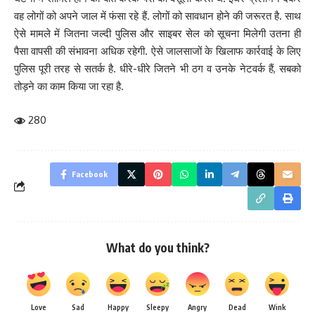
वह लोगों को अपने जाल में फंसा रहे हैं. लोगों को सावधान होने की जरूरत है. साथ
ऐसे मामले में जितना जल्दी पुलिस और साइबर सेल को सूचना मिलेगी उतना ही
पैसा वापसी की संभावना अधिक रहेगी. ऐसे जालसाजों के खिलाफ कार्रवाई के लिए
पुलिस पूरी तरह से सतर्क है. धीरे-धीरे जितने भी ठग व उनके नेटवर्क हैं, सबको
तोड़ने का काम किया जा रहा है.
280
Facebook
What do you think?
Love
Sad
Happy
Sleepy
Angry
Dead
Wink