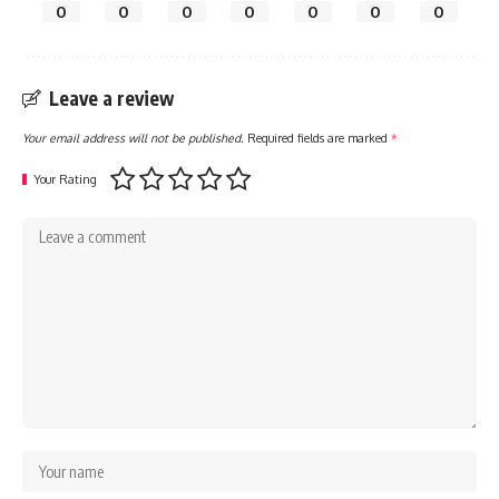
0
0
0
0
0
0
0
Leave a review
Your email address will not be published.
Required fields are marked
*
Your Rating