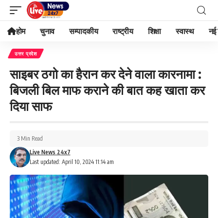
होम
चुनाव
सम्पादकीय
राष्ट्रीय
शिक्षा
स्वास्थ
नई 
उत्तर प्रदेश
साइबर ठगो का हैरान कर देने वाला कारनामा :
बिजली बिल माफ कराने की बात कह खाता कर
दिया साफ
3 Min Read
Live News 24x7
Last updated: April 10, 2024 11:14 am