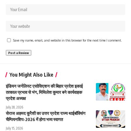
Save my name, email, and website in this browser for the next time I comment.
You Might Also Like
इंडियन जर्नलिस्ट एसोसिएशन की बिहार प्रदेश इकाई
तत्काल प्रभाव से भंग, मिथिलेश कुमार बने कार्यवाहक
प्रदेश अध्यक्ष
July 28, 2026
सेराज अहमद कुरैशी का उत्तर प्रदेश राज्य थाईबॉक्सिंग
चैम्पियनशिप-2026 में होगा भव्य स्वागत
July 15, 2026