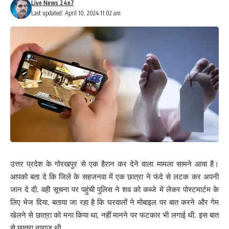
Live News 24x7
Last updated: April 10, 2024 11:02 am
उत्तर प्रदेश के गोरखपुर से एक हैरान कर देने वाला मामला सामने आया है।
आपको बता दे कि जिले के सहजनवा में एक छात्रा ने फंदे से लटक कर अपनी
जान दे दी. वही सूचना पर पहुंची पुलिस ने शव को कब्जे में लेकर पोस्टमार्टम के
लिए भेज दिया. बताया जा रहा है कि घरवालों ने मोबाइल पर बात करने और गेम
खेलने से छात्रा को मना किया था, नहीं मानने पर फटकार भी लगाई थी. इस बात
से छात्रा नाराज थी.