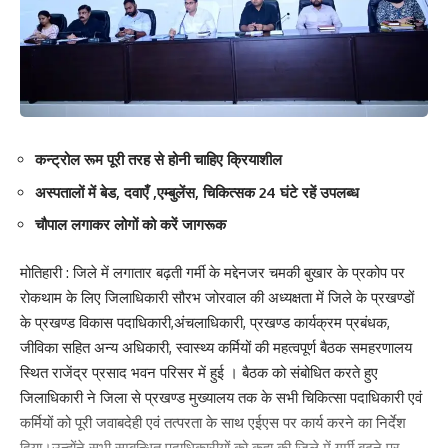
कन्ट्रोल रूम पूरी तरह से होनी चाहिए क्रियाशील
अस्पतालों में बेड, दवाएँ ,एम्बुलेंस, चिकित्सक 24 घंटे रहें उपलब्ध
चौपाल लगाकर लोगों को करें जागरूक
मोतिहारी : जिले में लगातार बढ़ती गर्मी के मद्देनजर चमकी बुखार के प्रकोप पर
रोकथाम के लिए जिलाधिकारी सौरभ जोरवाल की अध्यक्षता में जिले के प्रखण्डों
के प्रखण्ड विकास पदाधिकारी,अंचलाधिकारी, प्रखण्ड कार्यक्रम प्रबंधक,
जीविका सहित अन्य अधिकारी, स्वास्थ्य कर्मियों की महत्वपूर्ण बैठक समहरणालय
स्थित राजेंद्र प्रसाद भवन परिसर में हुई । बैठक को संबोधित करते हुए
जिलाधिकारी ने जिला से प्रखण्ड मुख्यालय तक के सभी चिकित्सा पदाधिकारी एवं
कर्मियों को पूरी जवाबदेही एवं तत्परता के साथ एईएस पर कार्य करने का निर्देश
दिया।उन्होंने सभी सम्बन्धित पदाधिकारीयों को कहा की जिले में गर्मी बढ़ने पर