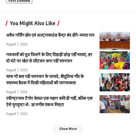
You Might Also Like
अवैध नर्सिंग होम एवं अल्ट्रासाउंड केंद्र बंद होंगे-ममता राय
August 7, 2026
नवजातों को दूध पिलाने के लिए दिहाड़ी छोड़ रहीं माताएं, हर
दो घंटे पर खेत से लौटकर करा रहीं स्तनपान
August 7, 2026
सास भी बता रही स्तनपान के फायदे, बीदूलिया गाँव के
स्वास्थ्य बैठक में दिखी महिलाओं की जागरूकता
August 7, 2026
रवीन्द्रनाथ टैगोर केवल एक महान कवि ही नहीं, बल्कि एक
ऐसे युगदृष्टा थे- डा मनीष पंकज मिश्रा
August 7, 2026
Show More