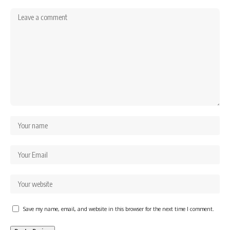
Save my name, email, and website in this browser for the next time I comment.