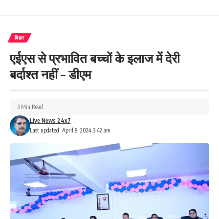
बिहार
एईएस से प्रभावित बच्चों के इलाज में देरी
बर्दाश्त नहीं – डीएम
3 Min Read
Live News 24x7
Last updated: April 8, 2024 3:42 am