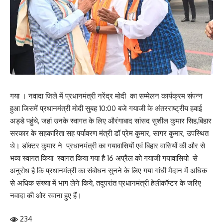
गया । नवादा जिले में प्रधानमंत्री नरेंद्र मोदी का सम्मेलन कार्यक्रम संपन्न
हुआ जिसमें प्रधानमंत्री मोदी सुबह 10:00 बजे गयाजी के अंतरराष्ट्रीय हवाई
अड्डे पहुंचे, जहां उनके स्वागत के लिए औरंगाबाद सांसद सुशील कुमार सिह,बिहार
सरकार के सहकारिता सह पर्यावरण मंत्री डॉ प्रेम कुमार, सागर कुमार, उपस्थित
थे। डॉक्टर कुमार ने प्रधानमंत्री का गयावासियों एवं बिहार वासियों की और से
भव्य स्वागत किया स्वागत किया गया है 16 अप्रैल को गयाजी गयावासियो से
अनुरोध है कि प्रधानमंत्री का संबोधन सुनने के लिए गया गांधी मैदान में अधिक
से अधिक संख्या में भाग लेने किये, तदूपरांत प्रधानमंत्री हेलीकॉप्टर के जरिए
नवादा की ओर रवाना हुए हैं।
234