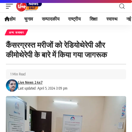
होम
चुनाव
सम्पादकीय
राष्ट्रीय
शिक्षा
स्वास्थ
नई 
अन्य समाचार
कैंसरग्रस्त मरीजों को रेडियोथेरेपी और
कीमोथेरेपी के बारे में किया गया जागरूक
1 Min Read
Live News 24x7
Last updated: April 5, 2024 3:09 pm