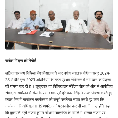
राजेश मिश्रा की रिपोर्ट
ललित नारायण मिथिला विश्वविद्यालय ने चार वर्षीय स्नातक शैक्षिक सत्र 2024-
28 सीबीसीएस-2023 अधिनियम के तहत प्रथम सेमेस्टर में नामांकन कार्यक्रम
की घोषणा कर दी है । शुक्रवार को विश्विद्यालय मीडिया सेल की ओर से आयोजित
संवादाता सम्मेलन में सेल के समन्वयक प्रो हरे कृष्ण सिंह ने उक्त घोषणा करते हुए
छात्र हित में नामांकन कार्यक्रम की संपूर्ण रूपरेखा साझा करते हुए कहा कि
नामांकन की अधिसूचना 16 अप्रैल को प्रकाशित कर दी जाएगी । उन्होंने कहा
कि कुलपति प्रो संजय कुमार चौधरी छात्रहित के मामले में अत्यंत सजग एवं