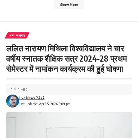
Show More
अन्य समाचार
ललित नारायण मिथिला विश्वविद्यालय ने चार
वर्षीय स्नातक शैक्षिक सत्र 2024-28 प्रथम
सेमेस्टर में नामांकन कार्यक्रम की हुई घोषणा
4 Min Read
Live News 24x7
Last updated: April 5, 2024 3:09 pm