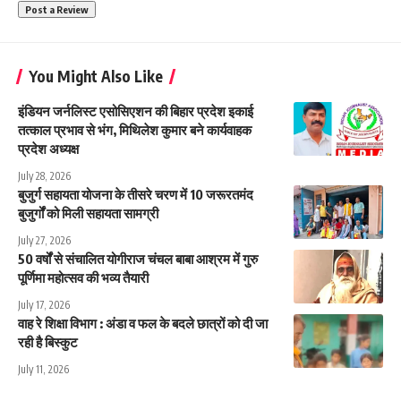
You Might Also Like
इंडियन जर्नलिस्ट एसोसिएशन की बिहार प्रदेश इकाई
तत्काल प्रभाव से भंग, मिथिलेश कुमार बने कार्यवाहक
प्रदेश अध्यक्ष
July 28, 2026
बुजुर्ग सहायता योजना के तीसरे चरण में 10 जरूरतमंद
बुजुर्गों को मिली सहायता सामग्री
July 27, 2026
50 वर्षों से संचालित योगीराज चंचल बाबा आश्रम में गुरु
पूर्णिमा महोत्सव की भव्य तैयारी
July 17, 2026
वाह रे शिक्षा विभाग : अंडा व फल के बदले छात्रों को दी जा
रही है बिस्कुट
July 11, 2026