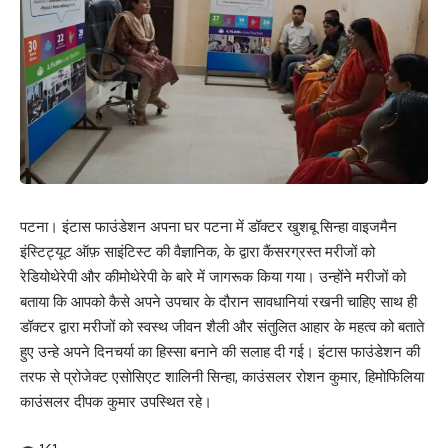
पटना। इंटास फाउंडेशन अपना घर पटना में डॉक्टर खुशबू सिन्हा वाइजमैन
इंस्टिट्यूट ऑफ़ साइंटिस्ट की वैज्ञानिक, के द्वारा कैंसरग्रस्त मरीजों को
रेडियोथेरेपी और कीमोथेरेपी के बारे में जागरूक किया गया। उन्होंने मरीजों को
बताया कि आपको कैसे अपने उपचार के दौरान सावधानियां रखनी चाहिए साथ ही
डॉक्टर द्वारा मरीजों को स्वस्थ जीवन शैली और संतुलित आहार के महत्व को बताते
हुए उन्हे अपने दिनचर्या का हिस्सा बनाने की सलाह दी गई। इंटास फाउंडेशन की
तरफ से प्रोजेक्ट एसोसिएट शालिनी सिन्हा, काउंसलर रोशन कुमार, हिमोफिलिया
काउंसलर दीपक कुमार उपस्थित रहे।