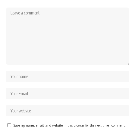
Save my name, email, and website in this browser for the next time I comment.