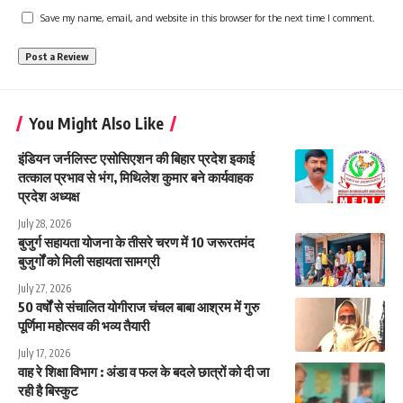
Save my name, email, and website in this browser for the next time I comment.
You Might Also Like
इंडियन जर्नलिस्ट एसोसिएशन की बिहार प्रदेश इकाई
तत्काल प्रभाव से भंग, मिथिलेश कुमार बने कार्यवाहक
प्रदेश अध्यक्ष
July 28, 2026
बुजुर्ग सहायता योजना के तीसरे चरण में 10 जरूरतमंद
बुजुर्गों को मिली सहायता सामग्री
July 27, 2026
50 वर्षों से संचालित योगीराज चंचल बाबा आश्रम में गुरु
पूर्णिमा महोत्सव की भव्य तैयारी
July 17, 2026
वाह रे शिक्षा विभाग : अंडा व फल के बदले छात्रों को दी जा
रही है बिस्कुट