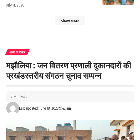
July 11, 2026
Show More
अन्य समाचार
मझौलिया : जन वितरण प्रणाली दुकानदारों की
प्रखंडस्तरीय संगठन चुनाव सम्पन्न
2 Min Read
Last updated: June 18, 2023 9:42 am