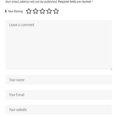
Your email address will not be published.
Required fields are marked
*
Your Rating