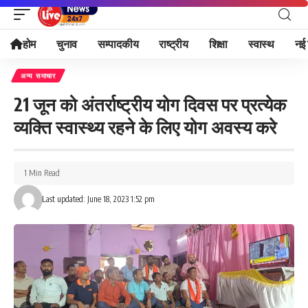
होम
चुनाव
सम्पादकीय
राष्ट्रीय
शिक्षा
स्वास्थ
नई 
अन्य समाचार
21 जून को अंतर्राष्ट्रीय योग दिवस पर प्रत्येक
व्यक्ति स्वास्थ्य रहने के लिए योग अवस्य करे
1 Min Read
Last updated: June 18, 2023 1:52 pm