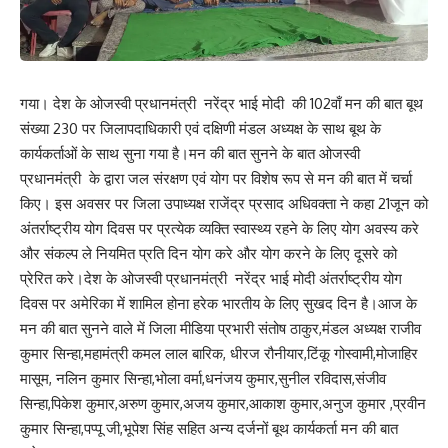
गया। देश के ओजस्वी प्रधानमंत्री नरेंद्र भाई मोदी की 102वाँ मन की बात बूथ
संख्या 230 पर जिलापदाधिकारी एवं दक्षिणी मंडल अध्यक्ष के साथ बूथ के
कार्यकर्ताओं के साथ सुना गया है।मन की बात सुनने के बात ओजस्वी
प्रधानमंत्री के द्वारा जल संरक्षण एवं योग पर विशेष रूप से मन की बात में चर्चा
किए। इस अवसर पर जिला उपाध्यक्ष राजेंद्र प्रसाद अधिवक्ता ने कहा 21जून को
अंतर्राष्ट्रीय योग दिवस पर प्रत्येक व्यक्ति स्वास्थ्य रहने के लिए योग अवस्य करे
और संकल्प ले नियमित प्रति दिन योग करे और योग करने के लिए दूसरे को
प्रेरित करे।देश के ओजस्वी प्रधानमंत्री नरेंद्र भाई मोदी अंतर्राष्ट्रीय योग
दिवस पर अमेरिका में शामिल होना हरेक भारतीय के लिए सुखद दिन है।आज के
मन की बात सुनने वाले में जिला मीडिया प्रभारी संतोष ठाकुर,मंडल अध्यक्ष राजीव
कुमार सिन्हा,महामंत्री कमल लाल बारिक, धीरज रौनीयार,टिंकू गोस्वामी,मोजाहिर
मासूम, नलिन कुमार सिन्हा,भोला वर्मा,धनंजय कुमार,सुनील रविदास,संजीव
सिन्हा,पिकेश कुमार,अरुण कुमार,अजय कुमार,आकाश कुमार,अनुज कुमार ,प्रवीन
कुमार सिन्हा,पप्पू जी,भूपेश सिंह सहित अन्य दर्जनों बूथ कार्यकर्ता मन की बात