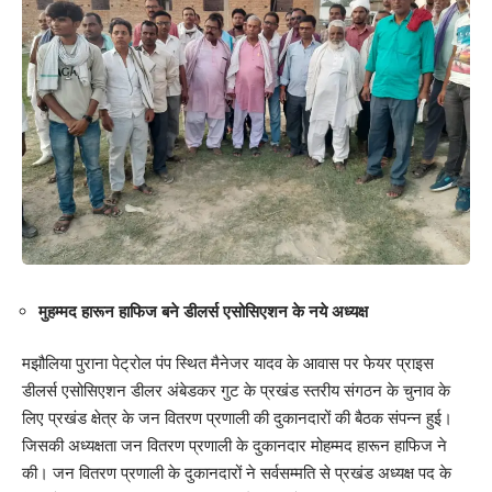
मुहम्मद हारून हाफिज बने डीलर्स एसोसिएशन के नये अध्यक्ष
मझौलिया पुराना पेट्रोल पंप स्थित मैनेजर यादव के आवास पर फेयर प्राइस
डीलर्स एसोसिएशन डीलर अंबेडकर गुट के प्रखंड स्तरीय संगठन के चुनाव के
लिए प्रखंड क्षेत्र के जन वितरण प्रणाली की दुकानदारों की बैठक संपन्न हुई।
जिसकी अध्यक्षता जन वितरण प्रणाली के दुकानदार मोहम्मद हारून हाफिज ने
की। जन वितरण प्रणाली के दुकानदारों ने सर्वसम्मति से प्रखंड अध्यक्ष पद के