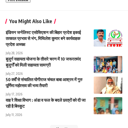
You Might Also Like
इंडियन जर्नलिस्ट एसोसिएशन की बिहार प्रदेश इकाई
तत्काल प्रभाव से भंग, मिथिलेश कुमार बने कार्यवाहक
प्रदेश अध्यक्ष
July 28, 2026
बुजुर्ग सहायता योजना के तीसरे चरण में 10 जरूरतमंद
बुजुर्गों को मिली सहायता सामग्री
July 27, 2026
50 वर्षों से संचालित योगीराज चंचल बाबा आश्रम में गुरु
पूर्णिमा महोत्सव की भव्य तैयारी
July 17, 2026
वाह रे शिक्षा विभाग : अंडा व फल के बदले छात्रों को दी जा
रही है बिस्कुट
July 11, 2026