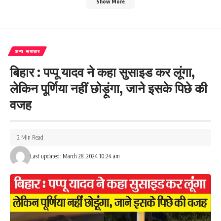
Show More
अन्य समाचार
बिहार : पप्पू यादव ने कहा सुसाइड कर लूंगा,
लेकिन पूर्णिया नहीं छोड़ूंगा, जाने इसके पिछे की
वजह
2 Min Read
Last updated: March 28, 2024 10:24 am