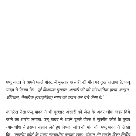
पप्पू यादव ने अपने पहले पोस्ट में मुख्तार अंसारी की मौत पर दुख जताया है. पप्पू
यादव ने लिखा कि,
‘पूर्व विधायक मुख्तार अंसारी जी की सांस्थानिक हत्या, कानून,
संविधान, नैसर्गिक (प्राकृतिक) न्याय को दफन कर देने जैसा है.’
कांग्रेस नेता पप्पू यादव ने भी मुख्तार अंसारी को जेल के अंदर धीमा जहर दिये
जाने का आरोप लगाया. पप्पू यादव ने अपने दूसरे पोस्ट में सुप्रीम कोर्ट के मुख्य
न्यायाधीश से इसपर संज्ञान लेते हुए निष्पक्ष जांच की मांग की. पप्पू यादव ने लिखा
कि,
“सुप्रीम कोर्ट के मुख्य न्यायाधीश इसका स्वतः संज्ञान लें! उनके दिशा-निर्देश