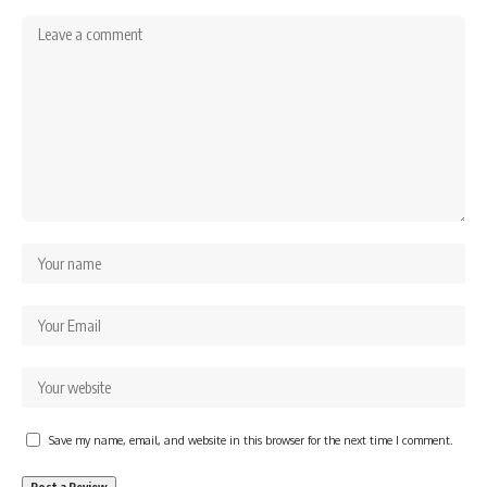
Save my name, email, and website in this browser for the next time I comment.