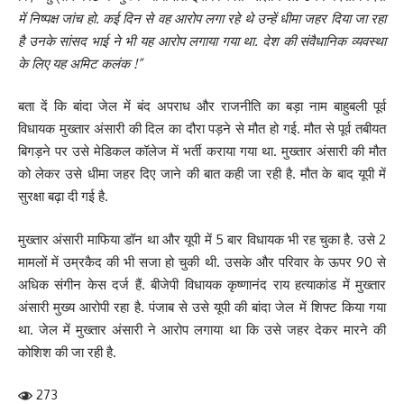
में निष्पक्ष जांच हो. कई दिन से वह आरोप लगा रहे थे उन्हें धीमा जहर दिया जा रहा
है उनके सांसद भाई ने भी यह आरोप लगाया गया था. देश की संवैधानिक व्यवस्था
के लिए यह अमिट कलंक !”
बता दें कि बांदा जेल में बंद अपराध और राजनीति का बड़ा नाम बाहुबली पूर्व
विधायक मुख्तार अंसारी की दिल का दौरा पड़ने से मौत हो गई. मौत से पूर्व तबीयत
बिगड़ने पर उसे मेडिकल कॉलेज में भर्ती कराया गया था. मुख्तार अंसारी की मौत
को लेकर उसे धीमा जहर दिए जाने की बात कही जा रही है. मौत के बाद यूपी में
सुरक्षा बढ़ा दी गई है.
मुख्तार अंसारी माफिया डॉन था और यूपी में 5 बार विधायक भी रह चुका है. उसे 2
मामलों में उम्रकैद की भी सजा हो चुकी थी. उसके और परिवार के ऊपर 90 से
अधिक संगीन केस दर्ज हैं. बीजेपी विधायक कृष्णानंद राय हत्याकांड में मुख्तार
अंसारी मुख्य आरोपी रहा है. पंजाब से उसे यूपी की बांदा जेल में शिफ्ट किया गया
था. जेल में मुख्तार अंसारी ने आरोप लगाया था कि उसे जहर देकर मारने की
कोशिश की जा रही है.
273