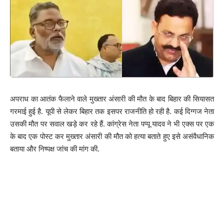
अपराध का आतंक फैलाने वाले मुख्तार अंसारी की मौत के बाद बिहार की सियासत
गरमाई हुई है. यूपी से लेकर बिहार तक इसपर राजनीति हो रही है. कई दिग्गज नेता
उसकी मौत पर सवाल खड़े कर रहे हैं. कांग्रेस नेता पप्पू यादव ने भी एक्स पर एक
के बाद एक पोस्ट कर मुख्तार अंसारी की मौत को हत्या बताते हुए इसे असंवैधानिक
बताया और निष्पक्ष जांच की मांग की.