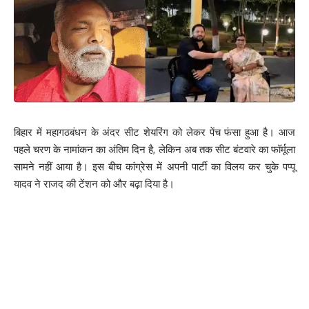
बिहार में महागठबंधन के अंदर सीट शेयरिंग को लेकर पेंच फंसा हुआ है। आज
पहले चरण के नामांकन का अंतिम दिन है, लेकिन अब तक सीट बंटवारे का फॉर्मूला
सामने नहीं आया है। इस बीच कांग्रेस में अपनी पार्टी का विलय कर चुके पप्पू
यादव ने राजद की टेंशन को और बढ़ा दिया है।