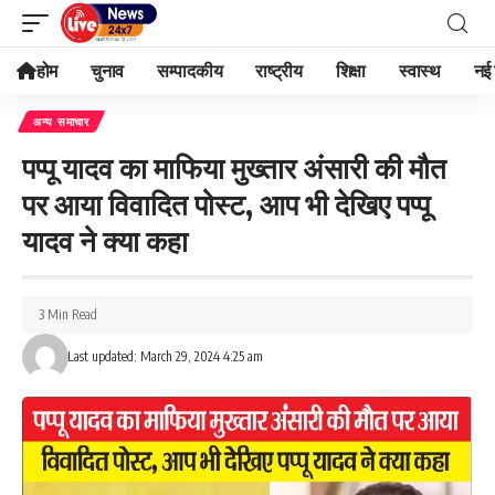
होम
चुनाव
सम्पादकीय
राष्ट्रीय
शिक्षा
स्वास्थ
नई 
अन्य समाचार
पप्पू यादव का माफिया मुख्तार अंसारी की मौत
पर आया विवादित पोस्ट, आप भी देखिए पप्पू
यादव ने क्या कहा
3 Min Read
Last updated: March 29, 2024 4:25 am