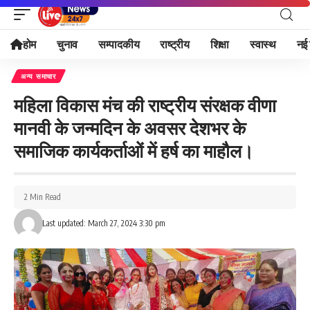
होम
चुनाव
सम्पादकीय
राष्ट्रीय
शिक्षा
स्वास्थ
नई 
अन्य समाचार
महिला विकास मंच की राष्ट्रीय संरक्षक वीणा
मानवी के जन्मदिन के अवसर देशभर के
समाजिक कार्यकर्ताओं में हर्ष का माहौल।
2 Min Read
Last updated: March 27, 2024 3:30 pm