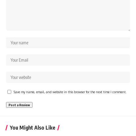
Save my name, email, and website in this browser for the next time I comment.
You Might Also Like