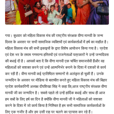
गया। बुधवार को महिला विकास मंच की राष्ट्रीय संरक्षक वीणा मानवी के जन्म
दिवस के अवसर पर सभी सामाजिक व्यक्तियों एवं कार्यकर्ताओं में हर्ष का माहौल है।
महिला विकास मंच की सभी इकाइयों के द्वारा विशेष आयोजन किया गया है। प्रदेश
एवं देश भर के तमाम गणमान्य हस्तियों एवं राजनेताओं पत्रकारों ने उन्हें जन्मदिवस
की बधाई दी है। आपको बता दें कि वीणा मानवी एक चर्चित समाजसेवी हैंऔर वह
महिलाओं को सशक्त करने एवं उन्हें आत्मनिर्भर बनाने के दिशा में दशकों से कार्य
कर रही हैं। वीणा मानवी कई प्रतिष्ठित सम्मानों से अलंकृत हो चुकी हैं। उनके
जन्मदिन के अवसर पर मीडिया से बातचीत करते हुए महिला विकास मंच की बिहार
प्रदेश कार्यकारिणी अध्यक्ष दीपशिखा सिंह ने कहा कि,आज राष्ट्रीय संरक्षक वीणा
मानवी जी का जन्मदिन है। सबसे पहले तो उन्हें हार्दिक बधाई और साथ ही आज
हम सबों के लिए हर्ष का दिन है क्योंकि वीणा मानवी जी ने महिलाओं को सशक्त
करने के दिशा में जो कार्य किया है निश्चित है हम सभी सामाजिक कार्यकर्ताओं के
लिए एक नजीर है और हम उसी राह पर चलने का प्रयास कर रहे हैं।