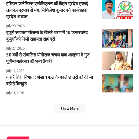
इंडियन जर्नलिस्ट एसोसिएशन की बिहार प्रदेश इकाई
तत्काल प्रभाव से भंग, मिथिलेश कुमार बने कार्यवाहक
प्रदेश अध्यक्ष
July 28, 2026
बुजुर्ग सहायता योजना के तीसरे चरण में 10 जरूरतमंद
बुजुर्गों को मिली सहायता सामग्री
July 27, 2026
50 वर्षों से संचालित योगीराज चंचल बाबा आश्रम में गुरु
पूर्णिमा महोत्सव की भव्य तैयारी
July 17, 2026
वाह रे शिक्षा विभाग : अंडा व फल के बदले छात्रों को दी जा
रही है बिस्कुट
July 11, 2026
Show More