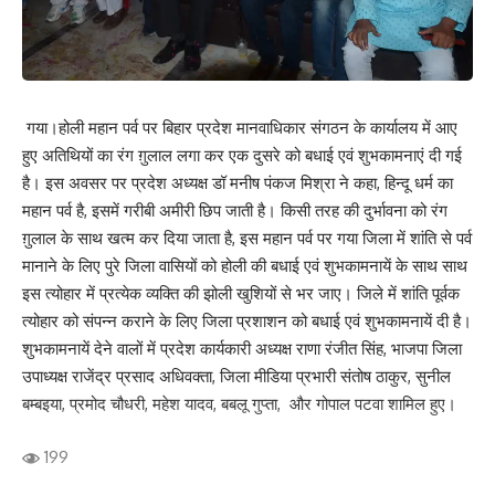
गया।होली महान पर्व पर बिहार प्रदेश मानवाधिकार संगठन के कार्यालय में आए
हुए अतिथियों का रंग ग़ुलाल लगा कर एक दुसरे को बधाई एवं शुभकामनाएं दी गई
है। इस अवसर पर प्रदेश अध्यक्ष डॉ मनीष पंकज मिश्रा ने कहा, हिन्दू धर्म का
महान पर्व है, इसमें गरीबी अमीरी छिप जाती है। किसी तरह की दुर्भावना को रंग
ग़ुलाल के साथ खत्म कर दिया जाता है, इस महान पर्व पर गया जिला में शांति से पर्व
मानाने के लिए पुरे जिला वासियों को होली की बधाई एवं शुभकामनायें के साथ साथ
इस त्योहार में प्रत्येक व्यक्ति की झोली खुशियों से भर जाए। जिले में शांति पूर्वक
त्योहार को संपन्न कराने के लिए जिला प्रशाशन को बधाई एवं शुभकामनायें दी है।
शुभकामनायें देने वालों में प्रदेश कार्यकारी अध्यक्ष राणा रंजीत सिंह, भाजपा जिला
उपाध्यक्ष राजेंद्र प्रसाद अधिवक्ता, जिला मीडिया प्रभारी संतोष ठाकुर, सुनील
बम्बइया, प्रमोद चौधरी, महेश यादव, बबलू गुप्ता, और गोपाल पटवा शामिल हुए।
199