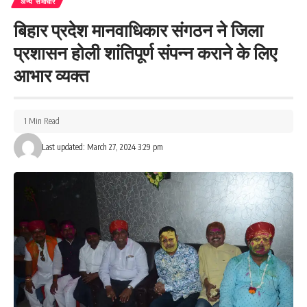
अन्य समाचार
बिहार प्रदेश मानवाधिकार संगठन ने जिला
प्रशासन होली शांतिपूर्ण संपन्न कराने के लिए
आभार व्यक्त
1 Min Read
Last updated: March 27, 2024 3:29 pm