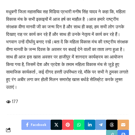
मधुबनी जिला महासचिव सह मिडिया प्रभारी मनीष सिंह यादव ने कहा कि, महिला
विकास मंच के सभी इकाइयों में आज हर्ष का माहौल है ।आज हमारे राष्ट्रीय
संरक्षक वीणा मानवी जी का जन्म दिन है और साथ ही कहा, हम सभी लोग उनके
दिखाए राह पर कार्य कर रहे हैं और साथ ही उनके नेतृत्व में कार्य कर रहे हैं।
भगवान उन्हें दीर्घायु बनाए रखें।बता दें कि महिला विकास मंच की राष्ट्रीय संरक्षक
वीणा मानवी के जन्म दिवस के अवसर पर बधाई देने वालों का ताता लगा हुआ है।
साथ ही आज इस खास अवसर पर हाजीपुर में शानदार कार्यक्रम का आयोजन
किया गया है, जिसमें देश और प्रदेश के तमाम महिला विकास मंच से जुड़े हुए
सामाजिक कार्यकर्ता , कई दीगद हस्ती उपस्थित रहे, मौके पर सभी ने ठुमका लगाते
हुए रंग अबीर लगा कर होली मिलन समारोह खास बर्थडे सेलिब्रेट करके लुफ्त
उठाएं।
177
Facebook