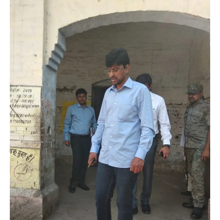
Save my name, email, and website in this browser for the next time I comment.