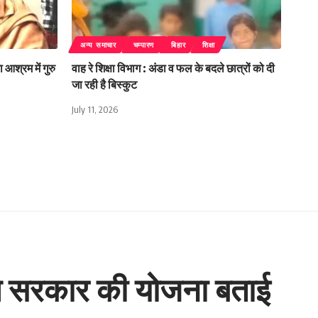
अन्य समाचार
चम्पारण
बिहार
शिक्षा
 आश्रम में गुरु
वाह रे शिक्षा विभाग : अंडा व फल के बदले छात्रों को दी
जा रही है बिस्कुट
July 11, 2026
ी मे सरकार की योजना बताई