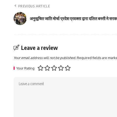
PREVIOUS ARTICLE
अनुसूचित जाति मोर्चा प्रदेश प्रवक्ता द्वारा दलित बस्ती मे स
Leave a review
Your email address will not be published.
Required fields are mar
Your Rating