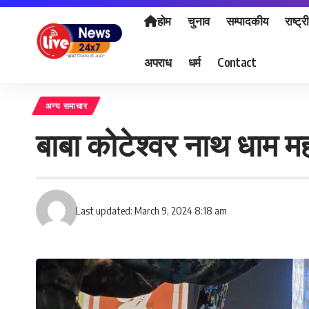
होम
चुनाव
सम्पादकीय
राष्ट्र
अपराध
धर्म
Contact
अन्य समाचार
बाबा कोटेश्वर नाथ धाम 
Last updated: March 9, 2024 8:18 am