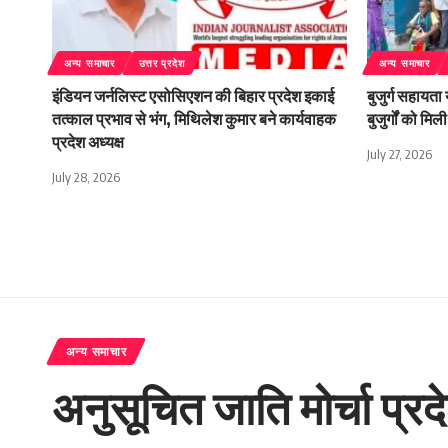
अन्य समाचार
उत्तर प्रदेश
अन्य समाचार
इंडियन जर्नलिस्ट एसोसिएशन की बिहार प्रदेश इकाई
बुजुर्ग सहायता
तत्काल प्रभाव से भंग, मिथिलेश कुमार बने कार्यवाहक
बुजुर्गों को म
प्रदेश अध्यक्ष
July 27, 2026
July 28, 2026
अन्य समाचार
अनुसूचित जाति मोर्चा प्र