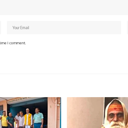
 time I comment.