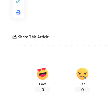
Share This Article
Love
Sad
0
0