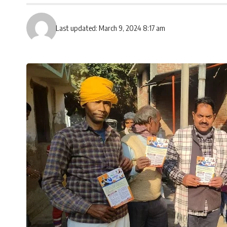
Last updated: March 9, 2024 8:17 am