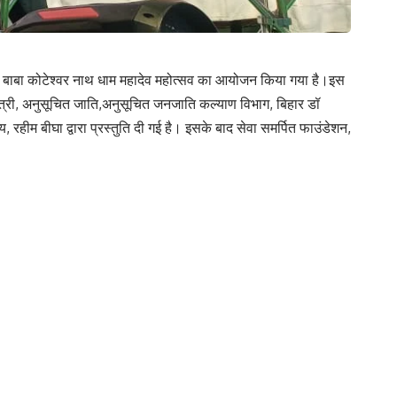
में बाबा कोटेश्वर नाथ धाम महादेव महोत्सव का आयोजन किया गया है।इस
 ।मंत्री, अनुसूचित जाति,अनुसूचित जनजाति कल्याण विभाग, बिहार डॉ
 रहीम बीघा द्वारा प्रस्तुति दी गई है। इसके बाद सेवा समर्पित फाउंडेशन,