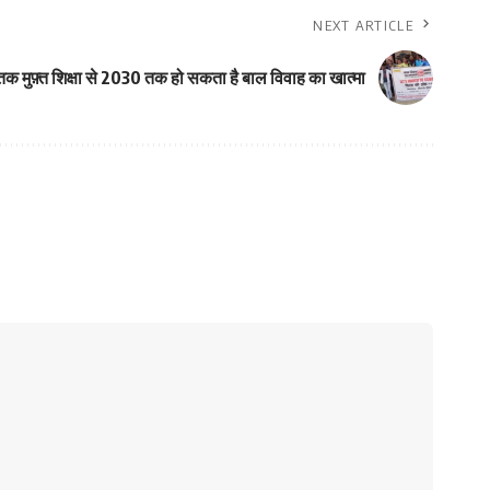
NEXT ARTICLE
क मुफ़्त शिक्षा से 2030 तक हो सकता है बाल विवाह का खात्मा