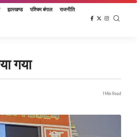
झारखण्ड
पश्चिम बंगाल
राजनीति
या गया
1 Min Read