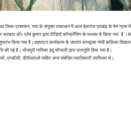
 जिला प्रशासन, गया के संयुक्त तत्वाधान में आज बेलागंज प्रखंड के मेन ग्राम 
र सरकार डॉ० प्रेम कुमार द्वारा वीडियो कॉन्फ्रेंसिंग के माध्यम से किया गया है
भारंभ किया गया है।उद्घाटन कार्यक्रम के उपरांत कस्तूरबा गांधी बालिका विद्यालय,
्तुति की गई है। भोजपुरी गायिका इंदू सोनाली द्वारा प्रस्तुति दिया गया है।
हर्ता, एनडीसी, डीपीआरओ सहित अन्य संबंधित पदाधिकारी उपस्थित थे।