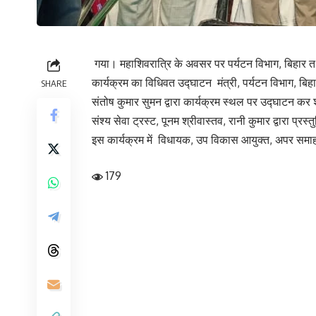
गया। महाशिवरात्रि के अवसर पर पर्यटन विभाग, बिहार तथा
कार्यक्रम का विधिवत उद्घाटन मंत्री, पर्यटन विभाग, बिहा
SHARE
संतोष कुमार सुमन द्वारा कार्यक्रम स्थल पर उद्घाटन कर शु
संश्य सेवा ट्रस्ट, पूनम श्रीवास्तव, रानी कुमार द्वारा प्रस
इस कार्यक्रम में विधायक, उप विकास आयुक्त, अपर समा
179