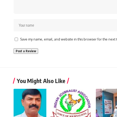
Save my name, email, and website in this browser for the next
You Might Also Like