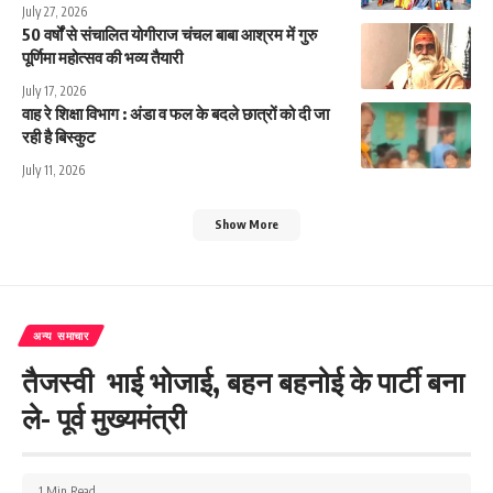
July 27, 2026
50 वर्षों से संचालित योगीराज चंचल बाबा आश्रम में गुरु
पूर्णिमा महोत्सव की भव्य तैयारी
July 17, 2026
वाह रे शिक्षा विभाग : अंडा व फल के बदले छात्रों को दी जा
रही है बिस्कुट
July 11, 2026
Show More
अन्य समाचार
तैजस्वी भाई भोजाई, बहन बहनोई के पार्टी बना
ले- पूर्व मुख्यमंत्री
1 Min Read