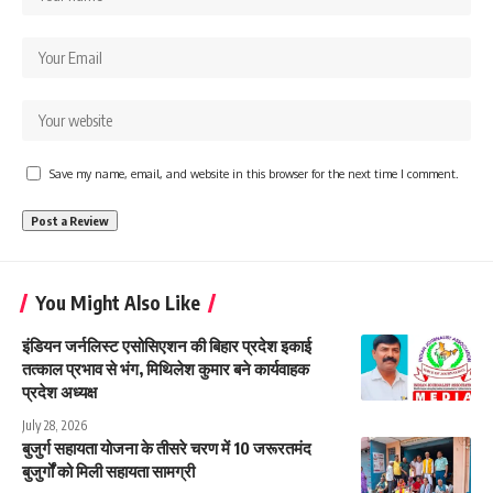
Save my name, email, and website in this browser for the next time I comment.
You Might Also Like
इंडियन जर्नलिस्ट एसोसिएशन की बिहार प्रदेश इकाई
तत्काल प्रभाव से भंग, मिथिलेश कुमार बने कार्यवाहक
प्रदेश अध्यक्ष
July 28, 2026
बुजुर्ग सहायता योजना के तीसरे चरण में 10 जरूरतमंद
बुजुर्गों को मिली सहायता सामग्री