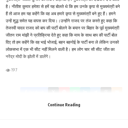
है। नीतीश कुमार हमेशा से हमें यह बोलते थे कि हम उनके कृपा से मुख्यमंत्री बने
हैं तो आज हम यह कहेंगे कि वह अब हमारे कृपा से मुख्यमंत्री बने हुए हैं। हमने
उन्हें शुद्ध समेत यह वापस कर दिया।।उन्होंने राजद पर तंज कस्ते हुए कहा कि
तेजस्वी यादव राजद को बाप की पार्टी बोलने के बयान पर बिहार के पूर्व मुख्यमंत्री
जीतन राम मांझी ने प्रतिक्रिया देते हुए कहा कि माय के साथ बाप की पार्टी बोल
दिए तो हम कहेंगे कि वह भाई भोजाई, बहन बहनोई के पार्टी बना ले लेकिन उनको
लोकसभा में एक भी सीट नहीं मिलने वाली है। हम लोग चार सौ सीट जीत का
नरेंद्र मोदी के झोली में डालेंगे।
197
Facebook
Continue Reading
What do you think?