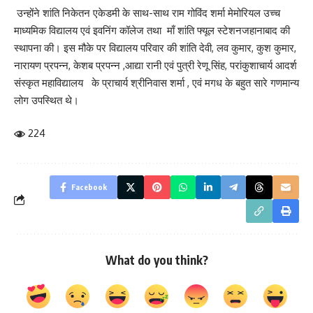
उन्होंने शांति निकेतन एकेडमी के साथ-साथ राम गोविंद शर्मा मेमोरियल उच्च
माध्यमिक विद्यालय एवं इवनिंग कॉलेज तथा माँ शांति फ्यूल स्टेशनजहानाबाद की
स्थापना की। इस मौके पर विद्यालय परिवार की शांति देवी, लव कुमार, कुश कुमार,
नारायण प्रपन्न, केशब प्रपन्न ,आद्या रानी एवं पुत्री रेणू सिंह, परांकुशाचार्य आदर्श
संस्कृत महाविद्यालय के प्राचार्य श्रीनिवास शर्मा , एवं मगध के बहुत सारे गणमान्य
लोग उपस्थित थे।
224
Facebook
What do you think?