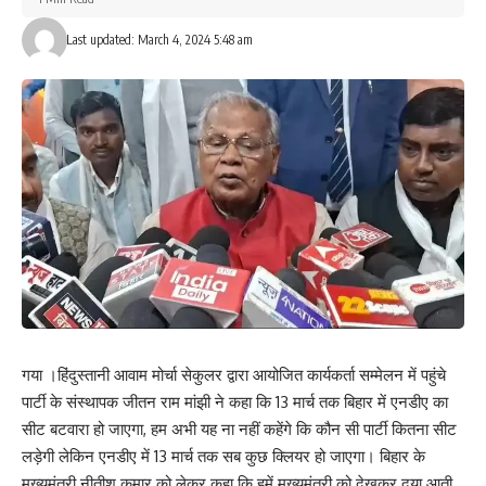
Last updated: March 4, 2024 5:48 am
गया ।हिंदुस्तानी आवाम मोर्चा सेकुलर द्वारा आयोजित कार्यकर्ता सम्मेलन में पहुंचे
पार्टी के संस्थापक जीतन राम मांझी ने कहा कि 13 मार्च तक बिहार में एनडीए का
सीट बटवारा हो जाएगा, हम अभी यह ना नहीं कहेंगे कि कौन सी पार्टी कितना सीट
लड़ेगी लेकिन एनडीए में 13 मार्च तक सब कुछ क्लियर हो जाएगा। बिहार के
मुख्यमंत्री नीतीश कुमार को लेकर कहा कि हमें मुख्यमंत्री को देखकर दया आती