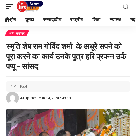
होम
चुनाव
सम्पादकीय
राष्ट्रीय
शिक्षा
स्वास्थ
नई 
अन्य समाचार
स्मृति शेष राम गोविंद शर्मा के अधूरे सपने को
पूरा करने का कार्य उनके पुत्र हरि प्रपन्न उर्फ
पप्पू – सांसद
4 Min Read
Last updated: March 4, 2024 5:49 am