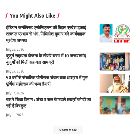
You Might Also Like
इंडियन जर्नलिस्ट एसोसिएशन की बिहार प्रदेश इकाई
तत्काल प्रभाव से भंग, मिथिलेश कुमार बने कार्यवाहक
प्रदेश अध्यक्ष
July 28, 2026
बुजुर्ग सहायता योजना के तीसरे चरण में 10 जरूरतमंद
बुजुर्गों को मिली सहायता सामग्री
July 27, 2026
50 वर्षों से संचालित योगीराज चंचल बाबा आश्रम में गुरु
पूर्णिमा महोत्सव की भव्य तैयारी
July 17, 2026
वाह रे शिक्षा विभाग : अंडा व फल के बदले छात्रों को दी जा
रही है बिस्कुट
July 11, 2026
Show More