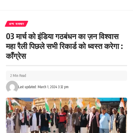
अन्य समाचार
03 मार्च को इंडिया गठबंधन का ज़न विश्वास
महा रैली पिछले सभी रिकार्ड को ध्वस्त करेगा :
कॉंग्रेस
2 Min Read
Last updated: March 1, 2024 3:32 pm