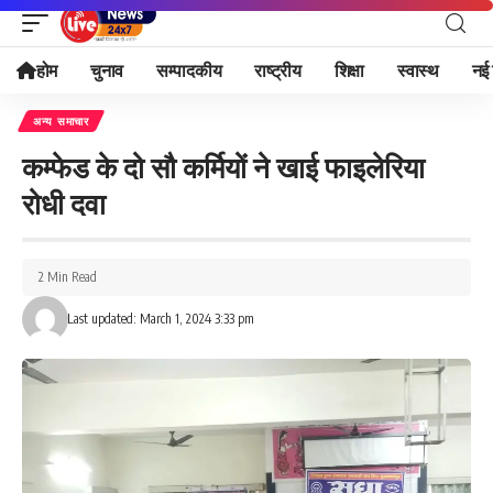
होम
चुनाव
सम्पादकीय
राष्ट्रीय
शिक्षा
स्वास्थ
नई 
अन्य समाचार
कम्फेड के दो सौ कर्मियों ने खाई फाइलेरिया
रोधी दवा
2 Min Read
Last updated: March 1, 2024 3:33 pm