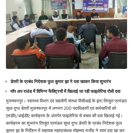
डेयरी के प्रबंध निदेशक फुल कुमार झा ने दवा खाकर किया शुभारंभ
मॉप अप राउंड में विभिन्न फैक्ट्रियों में खिलाई जा रही फाइलेरिया रोधी दवा
मुजफ्फरपुर। स्वास्थ्य विभाग एवं सहयोगी संस्था पीसीआई के द्वारा तिरहुत प्रमंडल
सुधा दुग्ध डेयरी मुज़फ्फरपुर में लगभग 200 पदाधिकारी एवं कर्मचारियों को
एमडीए/आईडीए कार्यक्रम के अंतर्गत फाइलेरिया से बचाव की दवा खिलाई गई।
कार्यक्रम का शुभारंभ तिरहुत प्रमंडल सुधा दुग्ध डेयरी के प्रबंध निदेशक फुल
कुमार झा के निर्देशन में सहायक महाप्रबंधक मोहम्मद मजीद ने स्वयं दवा खा कर