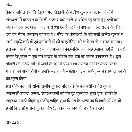
किया।
वेक्टर जनित रोग नियंत्रण पदाधिकारी डॉ सतीश कुमार ने बताया कि ऐसे
संस्थानों में कार्यरत कर्मचारी अक्सर दवा खाने से वंचित रह जाते है। इसी को
ध्यान में रखकर अलग-अलग संस्था एवं फैक्टरी में बूथ लगा कर राउंड के दौरान
दवा का सेवन करवाया जा रहा है। मौके पर पीसीआई के डीएमसी अमित कुमार ने
सभी पदाधिकारियों एवं कर्मचारियों को फाइलेरिया की गंभीरता से अवगत कराया।
इस बात का भी भान कराया कि आज भी फाइलेरिया का कोई इलाज नहीं है। इससे
बचाव हेतु साल में एक बार राउंड के दौरान इस दवा का सेवन आवश्यक है। इस
बीमारी को लेकर जो भी लोगों के मन में प्रश्न था उसका भी निराकरण किया
गया। जब सभी लोगों ने इसके महत्व को समझा तो इस कार्यक्रम को सफल बनाने
का प्रण लिया।
इस मौके पर भीडीसीओ राजीव कुमार, पीसीआई के डीएमसी अमित कुमार,
एसएमसी राकेश कुमार, स्वास्थ्यकर्मी एवं तिरहुत प्रमंडल सुधा दुग्ध डेयरी के
सहायक एमडी मोहम्मद मजीद सहित सुधा विभाग के अन्य पदाधिकारी डॉ एस बी
हजारिका, डॉ मनोज कुमार चौधरी, नवीन प्रकाश भी उपस्थित रहे।
226