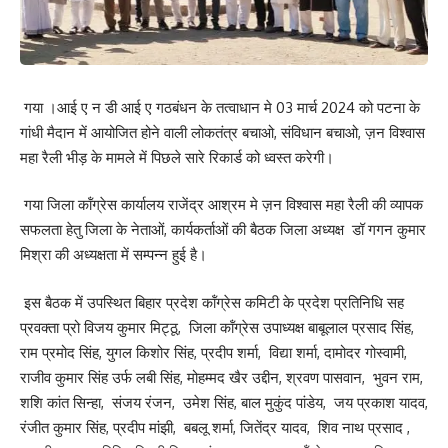
गया ।आई ए न डी आई ए गठबंधन के तत्वाधान मे 03 मार्च 2024 को पटना के
गांधी मैदान में आयोजित होने वाली लोकतंत्र बचाओ, संविधान बचाओ, ज़न विश्वास
महा रैली भीड़ के मामले में पिछले सारे रिकार्ड को ध्वस्त करेगी।
गया जिला कॉंग्रेस कार्यालय राजेंद्र आश्रम मे ज़न विश्वास महा रैली की व्यापक
सफलता हेतु जिला के नेताओं, कार्यकर्ताओं की बैठक जिला अध्यक्ष डॉ गगन कुमार
मिश्रा की अध्यक्षता में सम्पन्न हुई है।
इस बैठक में उपस्थित बिहार प्रदेश कॉंग्रेस कमिटी के प्रदेश प्रतिनिधि सह
प्रवक्ता प्रो विजय कुमार मिट्ठू, जिला कॉंग्रेस उपाध्यक्ष बाबूलाल प्रसाद सिंह,
राम प्रमोद सिंह, युगल किशोर सिंह, प्रदीप शर्मा, विद्या शर्मा, दामोदर गोस्वामी,
राजीव कुमार सिंह उर्फ लबी सिंह, मोहम्मद खैर उद्दीन, श्रवण पासवान, भुवन राम,
शशि कांत सिन्हा, संजय रंजन, उमेश सिंह, बाल मुकुंद पांडेय, जय प्रकाश यादव,
रंजीत कुमार सिंह, प्रदीप मांझी, बबलू शर्मा, जितेंद्र यादव, शिव नाथ प्रसाद ,