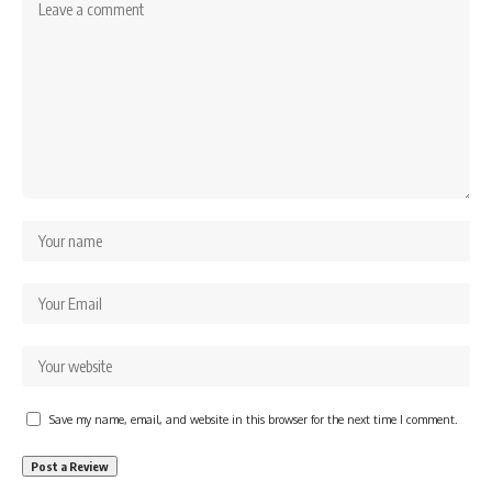
Save my name, email, and website in this browser for the next time I comment.