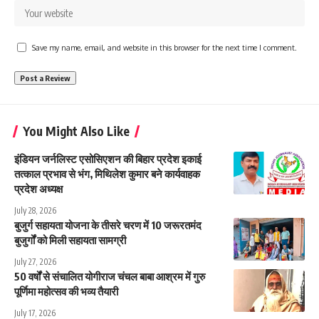
Save my name, email, and website in this browser for the next time I comment.
You Might Also Like
इंडियन जर्नलिस्ट एसोसिएशन की बिहार प्रदेश इकाई
तत्काल प्रभाव से भंग, मिथिलेश कुमार बने कार्यवाहक
प्रदेश अध्यक्ष
July 28, 2026
बुजुर्ग सहायता योजना के तीसरे चरण में 10 जरूरतमंद
बुजुर्गों को मिली सहायता सामग्री
July 27, 2026
50 वर्षों से संचालित योगीराज चंचल बाबा आश्रम में गुरु
पूर्णिमा महोत्सव की भव्य तैयारी
July 17, 2026