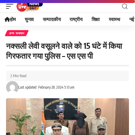
होम
चुनाव
सम्पादकीय
राष्ट्रीय
शिक्षा
स्वास्थ
नई 
अन्य समाचार
नक्सली लेवी वसूलने वाले को 15 घंटे में किया
गिरफतार गया पुलिस – एस एस पी
2 Min Read
Last updated: February 28, 2024 5:13 am