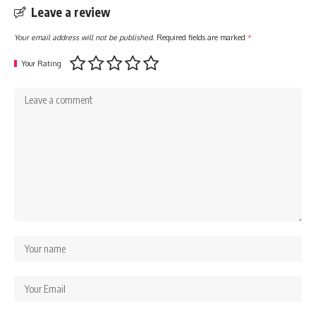
Leave a review
Your email address will not be published.
Required fields are marked
*
Your Rating