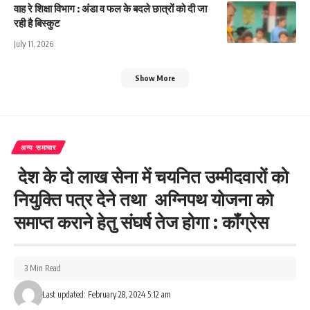
वाह रे शिक्षा विभाग : अंडा व फल के बदले छात्रों को दी जा
रही है बिस्कुट
July 11, 2026
Show More
अन्य समाचार
देश के दो लाख सेना में चयनित उम्मीदवारों को
नियुक्ति पत्र देने तथा अग्निपथ योजना को
समाप्त कराने हेतु संघर्ष तेज होगा : कॉंग्रेस
3 Min Read
Last updated: February 28, 2024 5:12 am