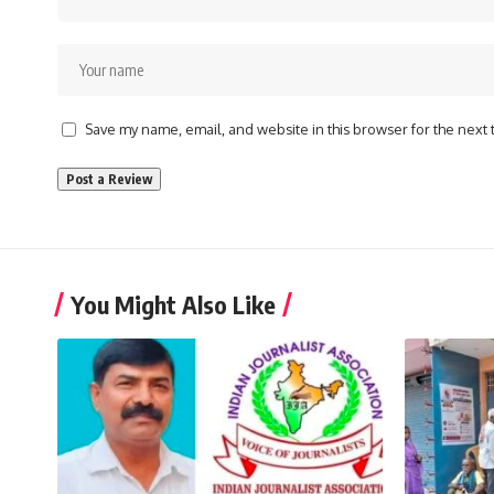
Save my name, email, and website in this browser for the next
You Might Also Like