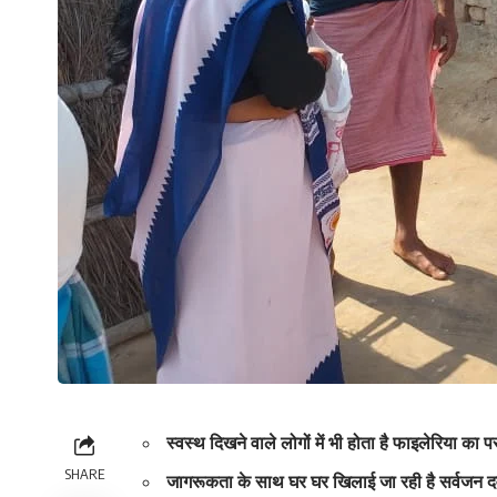
स्वस्थ दिखने वाले लोगों में भी होता है फाइलेरिया का 
SHARE
जागरूकता के साथ घर घर खिलाई जा रही है सर्वजन 