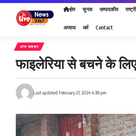
होम
चुनाव
सम्पादकीय
राष्ट्र
अपराध
धर्म
Contact
अन्य समाचार
फाइलेरिया से बचने के लि
Last updated: February 21, 2024 4:38 pm