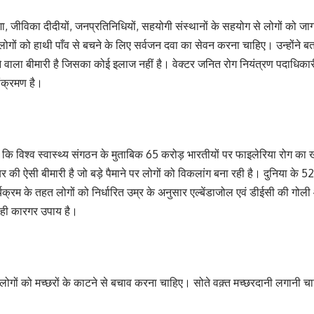
 आशा, जीविका दीदीयों, जनप्रतिनिधियों, सहयोगी संस्थानों के सहयोग से लोगों को
्थ लोगों को हाथी पाँव से बचने के लिए सर्वजन दवा का सेवन करना चाहिए। उन्होंने 
े वाला बीमारी है जिसका कोई इलाज नहीं है। वेक्टर जनित रोग नियंत्रण पदाधिकारी 
संक्रमण है।
कि विश्व स्वास्थ्य संगठन के मुताबिक 65 करोड़ भारतीयों पर फाइलेरिया रोग का खत
बर की ऐसी बीमारी है जो बड़े पैमाने पर लोगों को विकलांग बना रही है। दुनिया के 5
्रम के तहत लोगों को निर्धारित उम्र के अनुसार एल्बेंडाजोल एवं डीईसी की गोली आ
न ही कारगर उपाय है।
सलिए लोगों को मच्छरों के काटने से बचाव करना चाहिए। सोते वक़्त मच्छरदानी 