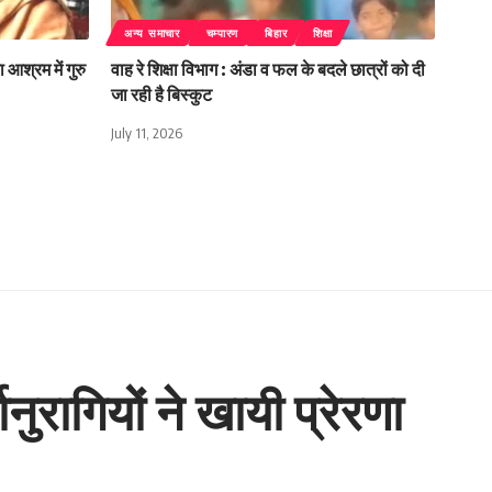
अन्य समाचार
चम्पारण
बिहार
शिक्षा
 आश्रम में गुरु
वाह रे शिक्षा विभाग : अंडा व फल के बदले छात्रों को दी
जा रही है बिस्कुट
July 11, 2026
ुरागियों ने खायी प्रेरणा