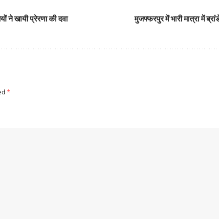
ों ने खायी प्रेरणा की दवा
मुजफ्फरपुर में भारी मात्रा में
ked
*