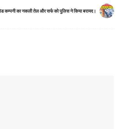
 ब्रांडेड कम्पनी का नकली तेल और सर्फ को पुलिस ने किया बरामद।