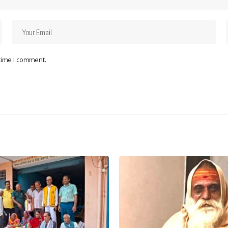
 time I comment.