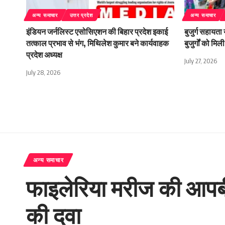
अन्य समाचार
उत्तर प्रदेश
अन्य समाचार
इंडियन जर्नलिस्ट एसोसिएशन की बिहार प्रदेश इकाई
बुजुर्ग सहायता
तत्काल प्रभाव से भंग, मिथिलेश कुमार बने कार्यवाहक
बुजुर्गों को म
प्रदेश अध्यक्ष
July 27, 2026
July 28, 2026
अन्य समाचार
फाइलेरिया मरीज की आपबीती 
की दवा