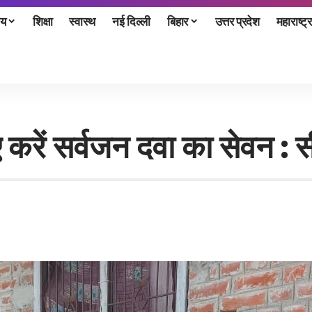
ीय
शिक्षा
स्वास्थ
नई दिल्ली
बिहार
उत्तर प्रदेश
महाराष्ट्र
ए करें सर्वजन दवा का सेवन : 