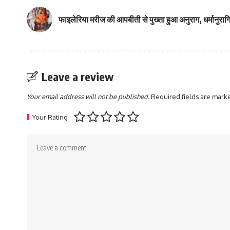
फाइलेरिया मरीज की आपबीती से पुख्ता हुआ अनुराग, धर्मानुरागिय
Leave a review
Your email address will not be published.
Required fields are mar
Your Rating