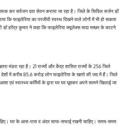
 जागरूक कर सर्वजन दवा सेवन कराया जा रहा है। जिले के सिविल सर्जन डॉ
बताया कि फाइलेरिया का परजीवी स्वस्थ दिखने वाले लोगों में भी हो सकता
डॉ हरेंद्र कुमार ने कहा कि फाइलेरिया क्यूलेक्स मादा मच्छर के काटने
रा मंडरा रहा है। 21 राज्यों और केंद्र शासित राज्यों के 256 जिले
2 देशों में करीब 85.6 करोड़ लोग फाइलेरिया के खतरे की जद में हैं। जिले
शा एवं स्वास्थ्य कर्मियों के द्वारा घर घर घूमकर अपने सामने खिलाई जा
लगानी चाहिए। घर के आस-पास व अंदर साफ-सफाई रखनी चाहिए। समय-समय