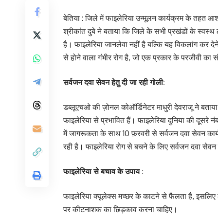
बेतिया : जिले में फाइलेरिया उन्मूलन कार्यक्रम के तहत
श्रीकांत दुबे ने बताया कि जिले के सभी प्रखंडों के स्वस
है। फाइलेरिया जानलेवा नहीं है बल्कि यह विकलांग कर देन
से होने वाला गंभीर रोग है, जो एक प्रकार के परजीवी का 
सर्वजन दवा सेवन हेतु दी जा रही गोली:
डब्लूएचओ की ज़ोनल कोऑर्डिनेटर माधुरी देवराजू ने बताया 
फाइलेरिया से प्रभावित हैं। फाइलेरिया दुनिया की दूसरे नं
में जागरूकता के साथ 10 फ़रवरी से सर्वजन दवा सेवन कार्यक
रही है। फाइलेरिया रोग से बचने के लिए सर्वजन दवा सेव
फाइलेरिया से बचाव के उपाय :
फाइलेरिया क्यूलेक्स मच्छर के काटने से फैलता है, इ
पर कीटनाशक का छिड़काव करना चाहिए।