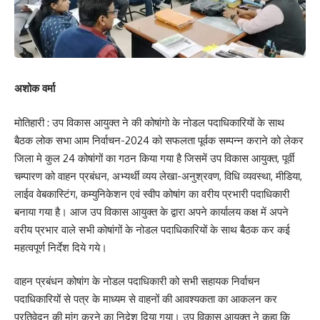
अशोक वर्मा
मोतिहारी : उप विकास आयुक्त ने की कोषांगो के नोडल पदाधिकारियों के साथ
बैठक लोक सभा आम निर्वाचन-2024 को सफलता पूर्वक सम्पन्न कराने को लेकर
जिला मे कुल 24 कोषांगों का गठन किया गया है जिसमें उप विकास आयुक्त, पूर्वी
चम्पारण को वाहन प्रबंधन, अभ्यर्थी व्यय लेखा-अनुश्रवण, विधि व्यवस्था, मीडिया,
लाईव वेबकास्टिंग, कम्युनिकेशन एवं स्वीप कोषांग का वरीय प्रभारी पदाधिकारी
बनाया गया है। आज उप विकास आयुक्त के द्वारा अपने कार्यालय कक्ष में अपने
वरीय प्रभार वाले सभी कोषांगों के नोडल पदाधिकारियों के साथ बैठक कर कई
महत्वपूर्ण निर्देश दिये गये।
वाहन प्रबंधन कोषांग के नोडल पदाधिकारी को सभी सहायक निर्वाचन
पदाधिकारियों से पत्र के माध्यम से वाहनों की आवश्यकता का आकलन कर
प्रतिवेदन की मांग करने का निदेश दिया गया। उप विकास आयुक्त ने कहा कि