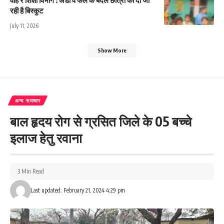
रही है बिस्कुट
July 11, 2026
Show More
अन्य समाचार
बाल हृदय रोग से ग्रसित जिले के 05 बच्चे
इलाज हेतु रवाना
3 Min Read
Last updated: February 21, 2024 4:29 pm