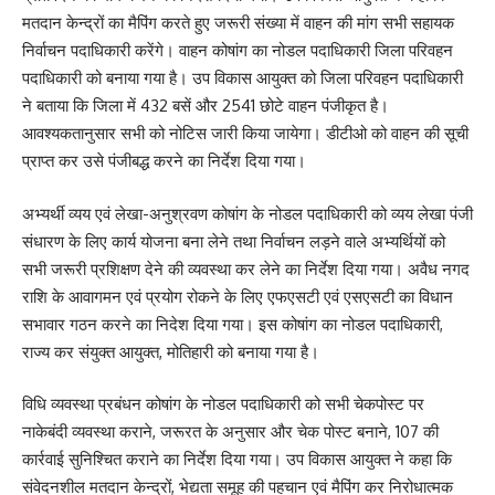
मतदान केन्द्रों का मैपिंग करते हुए जरूरी संख्या में वाहन की मांग सभी सहायक
निर्वाचन पदाधिकारी करेंगे। वाहन कोषांग का नोडल पदाधिकारी जिला परिवहन
पदाधिकारी को बनाया गया है। उप विकास आयुक्त को जिला परिवहन पदाधिकारी
ने बताया कि जिला में 432 बसें और 2541 छोटे वाहन पंजीकृत है।
आवश्यकतानुसार सभी को नोटिस जारी किया जायेगा। डीटीओ को वाहन की सूची
प्राप्त कर उसे पंजीबद्ध करने का निर्देश दिया गया।
अभ्यर्थी व्यय एवं लेखा-अनुश्रवण कोषांग के नोडल पदाधिकारी को व्यय लेखा पंजी
संधारण के लिए कार्य योजना बना लेने तथा निर्वाचन लड़ने वाले अभ्यर्थियों को
सभी जरूरी प्रशिक्षण देने की व्यवस्था कर लेने का निर्देश दिया गया। अवैध नगद
राशि के आवागमन एवं प्रयोग रोकने के लिए एफएसटी एवं एसएसटी का विधान
सभावार गठन करने का निदेश दिया गया। इस कोषांग का नोडल पदाधिकारी,
राज्य कर संयुक्त आयुक्त, मोतिहारी को बनाया गया है।
विधि व्यवस्था प्रबंधन कोषांग के नोडल पदाधिकारी को सभी चेकपोस्ट पर
नाकेबंदी व्यवस्था कराने, जरूरत के अनुसार और चेक पोस्ट बनाने, 107 की
कार्रवाई सुनिश्चित कराने का निर्देश दिया गया। उप विकास आयुक्त ने कहा कि
संवेदनशील मतदान केन्द्रों, भेद्यता समूह की पहचान एवं मैपिंग कर निरोधात्मक