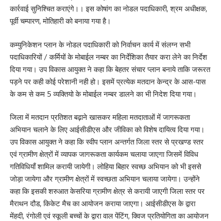
कार्रवाई सुनिश्चित कराएंगे।। इस कोषांग का नोडल पदाधिकारी, श्रम अधीक्षक,
पूर्वी चम्पारण, मोतिहारी को बनाया गया है।
कम्युनिकेशन प्लान के नोडल पदाधिकारी को निर्वाचन कार्य में संलग्न सभी
पदाधिकारियों / कर्मियों के मोबाईल नम्बर का निर्देशिका तैयार करा लेने का निर्देश
दिया गया। उप विकास आयुक्त ने कहा कि बेहतर संचार प्लान बनाये ताकि जरूरत
पड़ने पर कही कोई परेशानी नही हो। इसमें प्रत्येक मतदान केन्द्र के आस-पास
के कम से कम 5 व्यक्तियो के मोबाईल नम्बर डालने का भी निदेश दिया गया।
जिला में मतदान प्रतिशत बढ़ाने खासकर महिला मतदाताओं में जागरूकता
अभियान चलाने के लिए आईसीडीएस और जीविका को विशेष दायित्व दिया गया।
उप विकास आयुक्त ने कहा कि स्वीप प्लान अन्तर्गत जिला स्तर से प्रखण्ड स्तर
एवं ग्रामीण क्षेत्रों में व्यापक जागरूकता कार्यकम चलाया जाएगा जिसमें विविध
गतिविधियाँ शामिल करायी जायेगी। लोहिया बिहार स्वच्छ अभियान को भी इससे
जोड़ा जायेगा और ग्रामीण क्षेत्रों में स्वच्छता अभियान चलाया जायेगा। उन्होंने
कहा कि इसकी शरुआत केसरिया ग्रामीण क्षेत्र से करायी जाएगी जिला स्तर पर
मैराथन दौड, किकेट मैच का आयोजन कराया जाएगा। आईसीडीएस के द्वारा
मेंहदी, रंगोली एवं स्कूली बच्चों के द्वारा वाल पेंटिंग, क्विज प्रतियोगिता का आयोजन