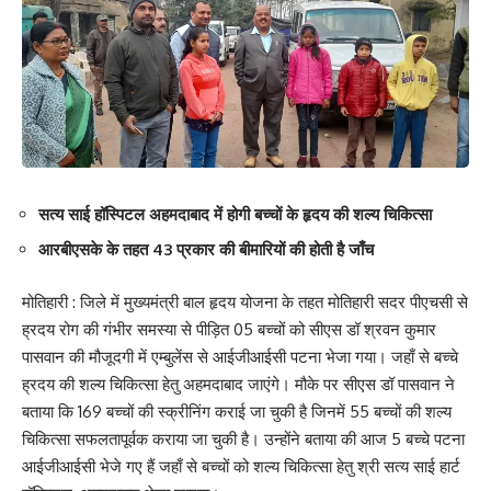
सत्य साई हॉस्पिटल अहमदाबाद में होगी बच्चों के हृदय की शल्य चिकित्सा
आरबीएसके के तहत 43 प्रकार की बीमारियों की होती है जाँच
मोतिहारी : जिले में मुख्यमंत्री बाल हृदय योजना के तहत मोतिहारी सदर पीएचसी से
ह्रदय रोग की गंभीर समस्या से पीड़ित 05 बच्चों को सीएस डॉ श्रवन कुमार
पासवान की मौजूदगी में एम्बुलेंस से आईजीआईसी पटना भेजा गया। जहाँ से बच्चे
ह्रदय की शल्य चिकित्सा हेतु अहमदाबाद जाएंगे। मौके पर सीएस डॉ पासवान ने
बताया कि 169 बच्चों की स्क्रीनिंग कराई जा चुकी है जिनमें 55 बच्चों की शल्य
चिकित्सा सफलतापूर्वक कराया जा चुकी है। उन्होंने बताया की आज 5 बच्चे पटना
आईजीआईसी भेजे गए हैं जहाँ से बच्चों को शल्य चिकित्सा हेतु श्री सत्य साई हार्ट