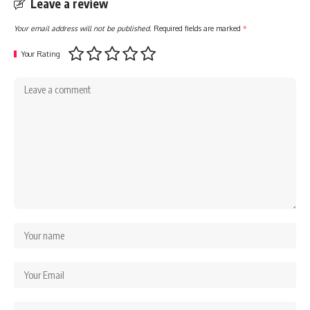
Leave a review
Your email address will not be published.
Required fields are marked
*
Your Rating