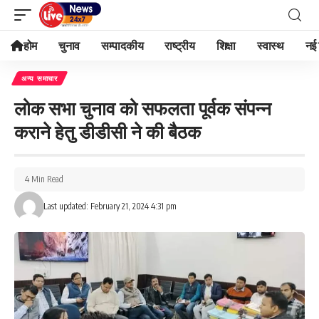
होम
चुनाव
सम्पादकीय
राष्ट्रीय
शिक्षा
स्वास्थ
नई 
अन्य समाचार
लोक सभा चुनाव को सफलता पूर्वक संपन्न
कराने हेतु डीडीसी ने की बैठक
4 Min Read
Last updated: February 21, 2024 4:31 pm