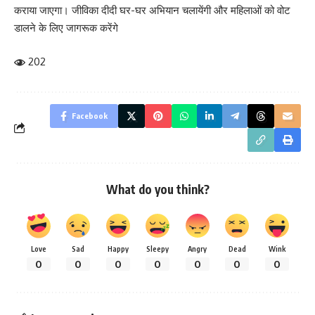
कराया जाएगा। जीविका दीदी घर-घर अभियान चलायेंगी और महिलाओं को वोट
डालने के लिए जागरूक करेंगे
202
Facebook
What do you think?
Love
Sad
Happy
Sleepy
Angry
Dead
Wink
0
0
0
0
0
0
0