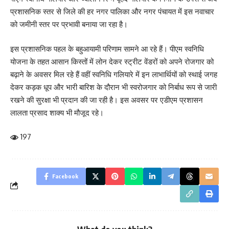
प्रशासनिक स्तर से जिले की हर नगर पालिका और नगर पंचायत में इस नवाचार
को जमीनी स्तर पर प्रभावी बनाया जा रहा है।
इस प्रशासनिक पहल के बहुआयामी परिणाम सामने आ रहे हैं। पीएम स्वनिधि
योजना के तहत आसान किस्तों में लोन देकर स्ट्रीट वेंडरों को अपने रोजगार को
बढ़ाने के अवसर मिल रहे हैं वहीं स्वनिधि गलियारे में इन लाभार्थियों को स्थाई जगह
देकर कड़क धूप और भारी बारिश के दौरान भी स्वरोजगार को निर्बाध रूप से जारी
रखने की सुरक्षा भी प्रदान की जा रही है। इस अवसर पर एडीएम प्रशासन
लालता प्रसाद शाक्य भी मौजूद रहे।
197
Facebook