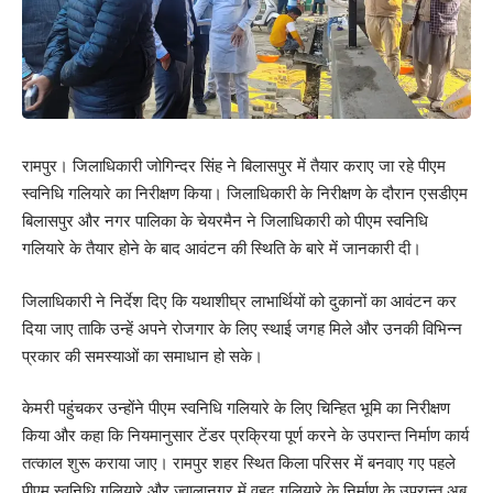
रामपुर। जिलाधिकारी जोगिन्दर सिंह ने बिलासपुर में तैयार कराए जा रहे पीएम
स्वनिधि गलियारे का निरीक्षण किया। जिलाधिकारी के निरीक्षण के दौरान एसडीएम
बिलासपुर और नगर पालिका के चेयरमैन ने जिलाधिकारी को पीएम स्वनिधि
गलियारे के तैयार होने के बाद आवंटन की स्थिति के बारे में जानकारी दी।
जिलाधिकारी ने निर्देश दिए कि यथाशीघ्र लाभार्थियों को दुकानों का आवंटन कर
दिया जाए ताकि उन्हें अपने रोजगार के लिए स्थाई जगह मिले और उनकी विभिन्न
प्रकार की समस्याओं का समाधान हो सके।
केमरी पहुंचकर उन्होंने पीएम स्वनिधि गलियारे के लिए चिन्हित भूमि का निरीक्षण
किया और कहा कि नियमानुसार टेंडर प्रक्रिया पूर्ण करने के उपरान्त निर्माण कार्य
तत्काल शुरू कराया जाए। रामपुर शहर स्थित किला परिसर में बनवाए गए पहले
पीएम स्वनिधि गलियारे और ज्वालानगर में वृहद गलियारे के निर्माण के उपरान्त अब