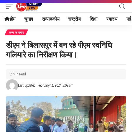
होम
चुनाव
सम्पादकीय
राष्ट्रीय
शिक्षा
स्वास्थ
नई 
अन्य समाचार
डीएम ने बिलासपुर में बन रहे पीएम स्वनिधि
गलियारे का निरीक्षण किया।
2 Min Read
Last updated: February 12, 2024 5:02 am