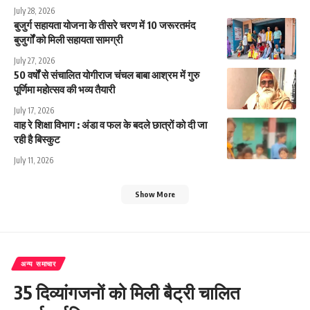
July 28, 2026
बुजुर्ग सहायता योजना के तीसरे चरण में 10 जरूरतमंद
बुजुर्गों को मिली सहायता सामग्री
July 27, 2026
50 वर्षों से संचालित योगीराज चंचल बाबा आश्रम में गुरु
पूर्णिमा महोत्सव की भव्य तैयारी
July 17, 2026
वाह रे शिक्षा विभाग : अंडा व फल के बदले छात्रों को दी जा
रही है बिस्कुट
July 11, 2026
Show More
अन्य समाचार
35 दिव्यांगजनों को मिली बैट्री चालित