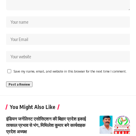
Save my name, email, and website in this browser for the next time I comment.
You Might Also Like
इंडियन जर्नलिस्ट एसोसिएशन की बिहार प्रदेश इकाई
तत्काल प्रभाव से भंग, मिथिलेश कुमार बने कार्यवाहक
प्रदेश अध्यक्ष