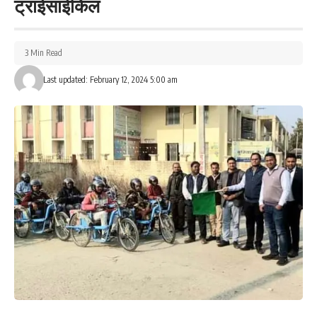
ट्राईसाईकिल
3 Min Read
Last updated: February 12, 2024 5:00 am