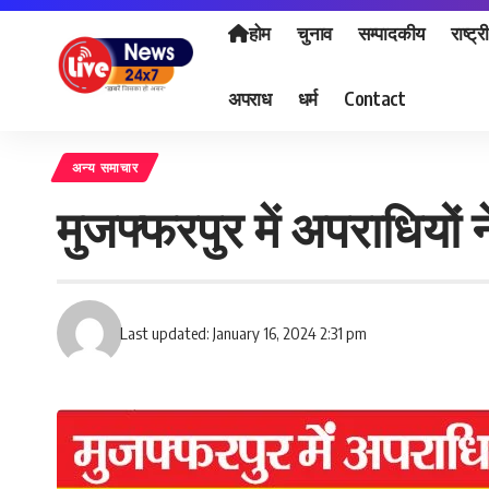
होम
चुनाव
सम्पादकीय
राष्ट्र
अपराध
धर्म
Contact
अन्य समाचार
मुजफ्फरपुर में अपराधियों
Last updated: January 16, 2024 2:31 pm