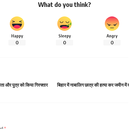
What do you think?
Happy
Sleepy
Angry
0
0
0
ता और पुत्र को किया गिरफ्तार
बिहार में नाबालिग छात्र की हत्या कर जमीन 
ked
*