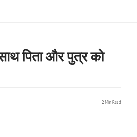
 साथ पिता और पुत्र को
2 Min Read