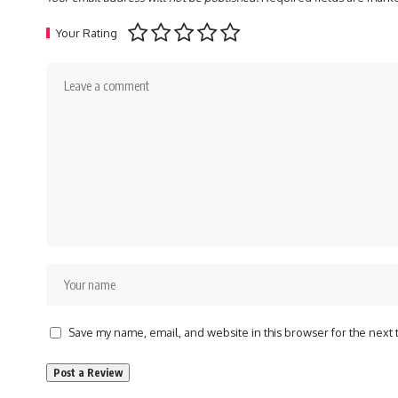
Your Rating
Save my name, email, and website in this browser for the next