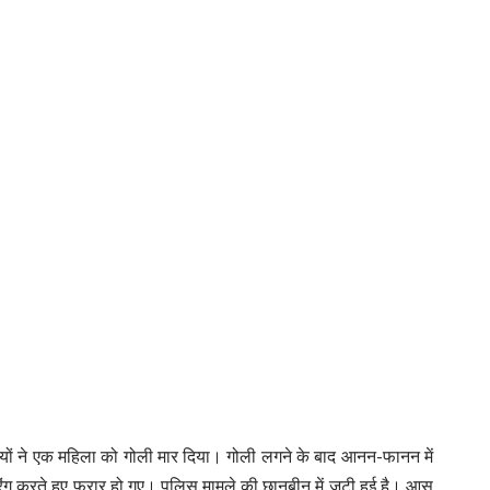
ाधियों ने एक महिला को गोली मार दिया। गोली लगने के बाद आनन-फानन में
ंग करते हुए फरार हो गए। पुलिस मामले की छानबीन में जुटी हुई है। आस