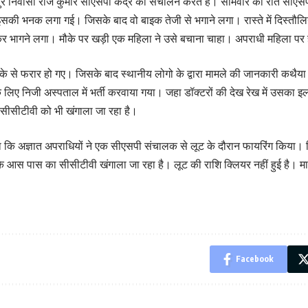
ुर निवासी राज कुमार सीएसपी केंद्र का संचालन करते है। सोमवार की रात सीएसपी क
सकी भनक लगा गई। जिसके बाद वो बाइक तेजी से भगाने लगा। रास्ते में दिस्तौ
र भागने लगा। मौके पर खड़ी एक महिला ने उसे बचाना चाहा। अपराधी महिला पर ह
मौके से फरार हो गए। जिसके बाद स्थानीय लोगो के द्वारा मामले की जानकारी क
 लिए निजी अस्पताल में भर्ती करवाया गया। जहा डॉक्टरों की देख रेख में उसका 
 सीसीटीवी को भी खंगाला जा रहा है।
ाया कि अज्ञात अपराधियों ने एक सीएसपी संचालक से लूट के दौरान फायरिंग कि
े आस पास का सीसीटीवी खंगाला जा रहा है। लूट की राशि क्लियर नहीं हुई है। मामल
Facebook