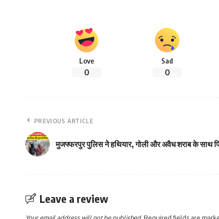
Love
Sad
0
0
PREVIOUS ARTICLE
मुजफ्फरपुर पुलिस नेे हथियार, गोली और अवैध शराब के साथ पि
Leave a review
Your email address will not be published.
Required fields are mar