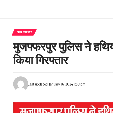
अन्य समाचार
मुजफ्फरपुर पुलिस नेे हथ
किया गिरफ्तार
Last updated: January 16, 2024 1:58 pm