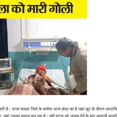
जारी है। ताजा मामला जिले के कथैया थाना क्षेत्र का है जहां लूट के दौरान अपर
या, जहां उसका इलाज चल रहा है। वही घटना को अंजाम देने के बाद अपराधी फायरि