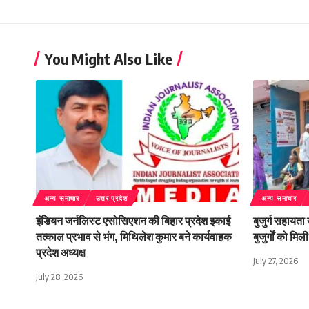
You Might Also Like
अन्य समाचार
उत्तर प्रदेश
अन्य समाचार
इंडियन जर्नलिस्ट एसोसिएशन की बिहार प्रदेश इकाई
बुजुर्ग सहायता
तत्काल प्रभाव से भंग, मिथिलेश कुमार बने कार्यवाहक
बुजुर्गों को म
प्रदेश अध्यक्ष
July 27, 2026
July 28, 2026