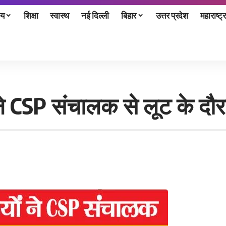
ीय
शिक्षा
स्वास्थ
नई दिल्ली
बिहार
उत्तर प्रदेश
महाराष्ट्र
 ने CSP संचालक से लूट के दौ