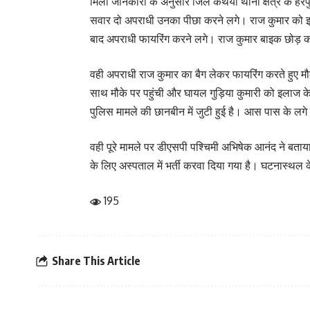
मिली जानकारी के अनुसार जिले कथैया थाना क्षेत्र के हरप
सवार दो अपराधी उनका पीछा करने लगे। राज कुमार को इ
बाद अपराधी फायरिंग करने लगे। राज कुमार बाइक छोड़ क
वही अपराधी राज कुमार का बैग लेकर फायरिंग करते हुए 
साथ मौके पर पहुंची और घायल गुड़िया कुमारी को इलाज के
पुलिस मामले की छानबीन में जुटी हुई है। आस पास के लगे
वही पूरे मामले पर डीएसपी पश्चिमी अभिषेक आनंद ने बत
के लिए अस्पताल में भर्ती करवा दिया गया है। घटनास्थल क
195
Share This Article