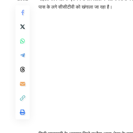
पास के लगे सीसीटीवी को खंगाला जा रहा है।