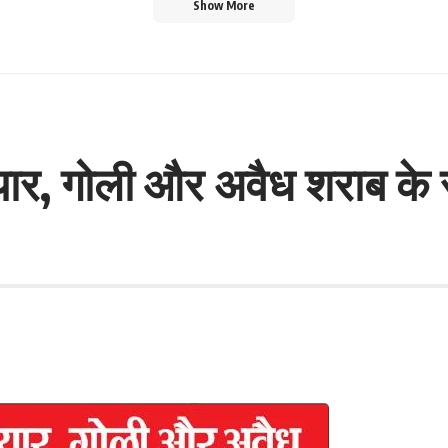
Show More
ियार, गोली और अवैध शराब के