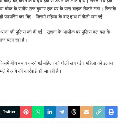
ेंद्र बंद करने के बाद बाइक से अपने घर लौट दे थे। रास्ते में बाइक
लिया चौक के समीप राज कुमार एक घर के पास बाइक रोकने लगा। जिसके
ी फायरिंग कर दिए। जिसमे महिला के बाए हाथ में गोली लग गई।
थैया थाना की पुलिस को दी गई। सूचना के आलोक पर पुलिस दल बल के
इलाज चला रहा है।
या। जिसमे बीच बचाव करने गई महिला को गोली लग गई। महिला को इलाज
े में आगे की कार्रवाई की जा रही है।
Twitter