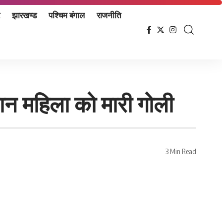
झारखण्ड
पश्चिम बंगाल
राजनीति
रान महिला को मारी गोली
3 Min Read