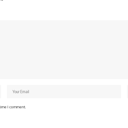
 time I comment.