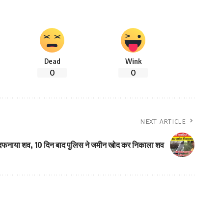
Dead
Wink
0
0
NEXT ARTICLE
में दफनाया शव, 10 दिन बाद पुलिस ने जमीन खोद कर निकाला शव