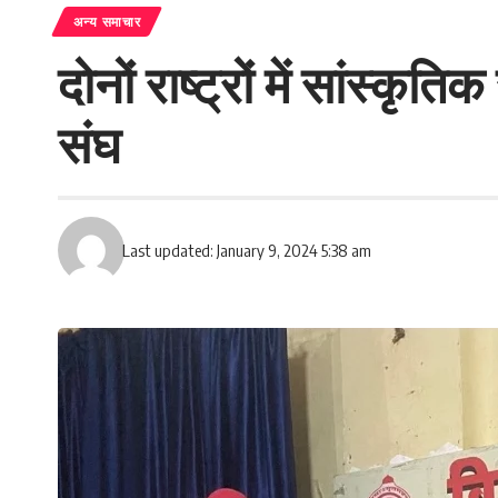
अन्य समाचार
दोनों राष्ट्रों में सांस्क
संघ
Last updated: January 9, 2024 5:38 am