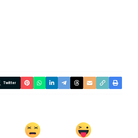
Twitter