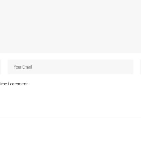
 time I comment.