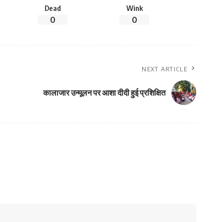
Dead
Wink
0
0
NEXT ARTICLE
कालाजार उन्मूलन पर आशा दीदी हुई प्रशिक्षित