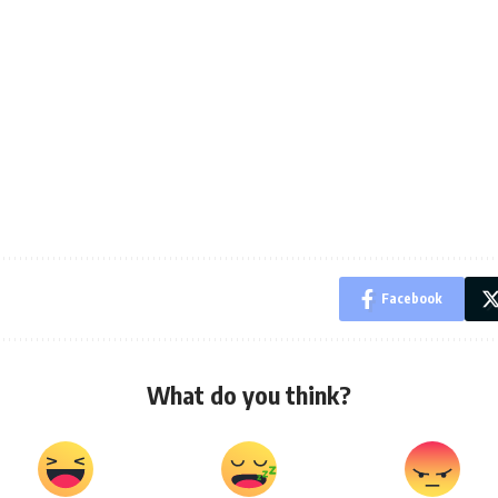
Facebook
What do you think?