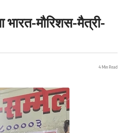
रेगा भारत-मौरिशस-मैत्री-
4 Min Read