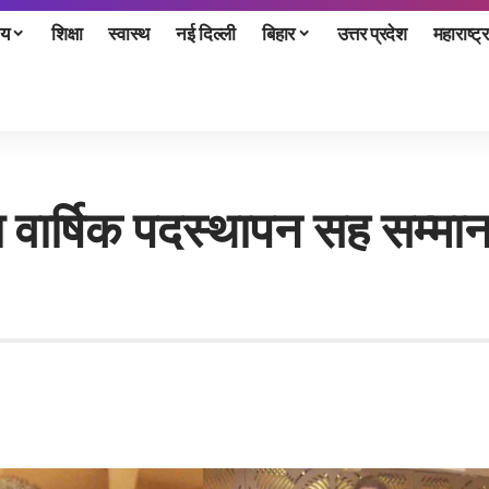
ीय
शिक्षा
स्वास्थ
नई दिल्ली
बिहार
उत्तर प्रदेश
महाराष्ट्र
या वार्षिक पदस्थापन सह सम्मा