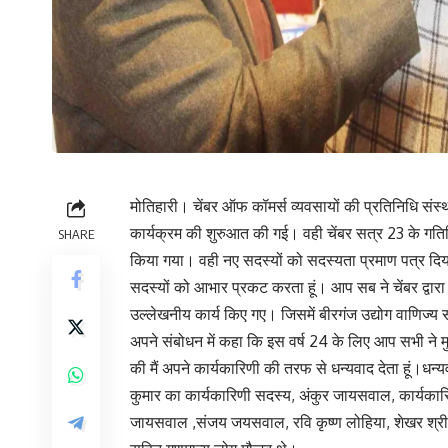
मोतिहारी। चेंबर ऑफ कॉमर्स व्यवसायों की प्रतिनिधि संस्
कार्यक्रम की शुरुआत की गई। वही चेंबर सत्र 23 के गतिवि
SHARE
किया गया। वही नए सदस्यों को सदस्यता प्रमाण पत्र दिया 
सदस्यों को आभार प्रकट करता हूं। आप सब ने चेंबर द्वारा 
उल्लेखनीय कार्य किए गए। जिसमें बीरगंज उद्योग वाणिज्य स
अपने संबोधन में कहा कि इस वर्ष 24 के लिए आप सभी ने मु
की मैं अपने कार्यकारिणी की तरफ से धन्यवाद देता हूं।
कुमार का कार्यकारिणी सदस्य, अंकुर जायसवाल, कार्यकारि
जायसवाल ,संजय जयसवाल, रवि कृष्ण लोहिया, शेखर श्रीवास