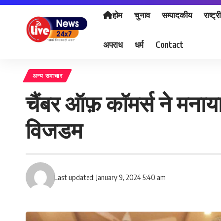
होम
चुनाव
सम्पादकीय
राष्ट्र
अपराध
धर्म
Contact
अन्य समाचार
चैंबर ऑफ़ कॉमर्स ने मना
विजडम
Last updated: January 9, 2024 5:40 am