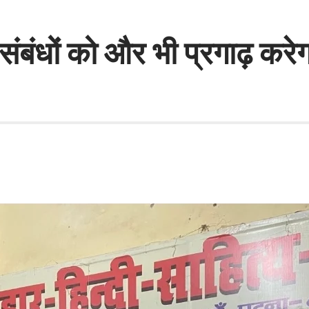
ृतिक संबंधों को और भी प्रगाढ़ क