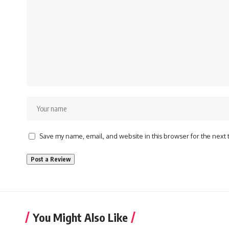
Save my name, email, and website in this browser for the next
You Might Also Like