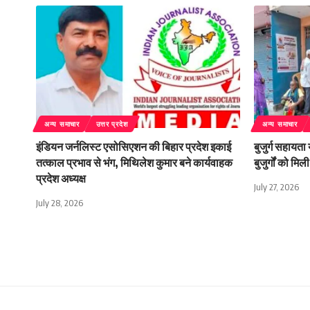
अन्य समाचार
उत्तर प्रदेश
अन्य समाचार
इंडियन जर्नलिस्ट एसोसिएशन की बिहार प्रदेश इकाई
बुजुर्ग सहायता
तत्काल प्रभाव से भंग, मिथिलेश कुमार बने कार्यवाहक
बुजुर्गों को म
प्रदेश अध्यक्ष
July 27, 2026
July 28, 2026