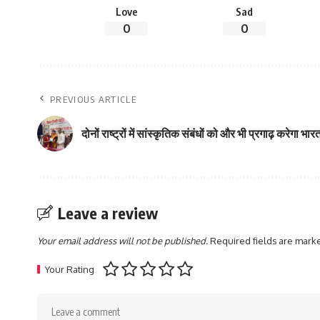
Love
Sad
0
0
PREVIOUS ARTICLE
दोनों राष्ट्रों में सांस्कृतिक संबंधों को और भी प्रगाढ़ करेगा 
Leave a review
Your email address will not be published.
Required fields are mar
Your Rating