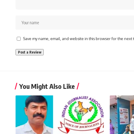
Save my name, email, and website in this browser for the next
You Might Also Like