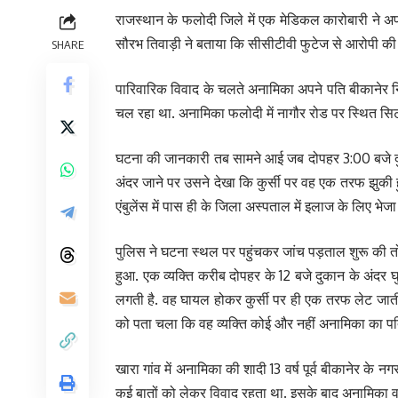
राजस्थान के फलोदी जिले में एक मेडिकल कारोबारी ने अप
सौरभ तिवाड़ी ने बताया कि सीसीटीवी फुटेज से आरोपी की प
SHARE
पारिवारिक विवाद के चलते अनामिका अपने पति बीकानेर नि
चल रहा था. अनामिका फलोदी में नागौर रोड पर स्थित सिट
घटना की जानकारी तब सामने आई जब दोपहर 3:00 बजे दुक
अंदर जाने पर उसने देखा कि कुर्सी पर वह एक तरफ झुकी हु
एंबुलेंस में पास ही के जिला अस्पताल में इलाज के लिए भे
पुलिस ने घटना स्थल पर पहुंचकर जांच पड़ताल शुरू की त
हुआ. एक व्यक्ति करीब दोपहर के 12 बजे दुकान के अंदर 
लगती है. वह घायल होकर कुर्सी पर ही एक तरफ लेट जाती 
को पता चला कि वह व्यक्ति कोई और नहीं अनामिका का पति
खारा गांव में अनामिका की शादी 13 वर्ष पूर्व बीकानेर के न
कई बातों को लेकर विवाद रहता था. इसके बाद अनामिका