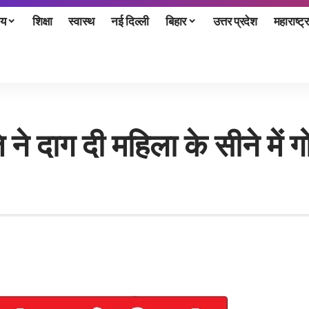
ीय
शिक्षा
स्वास्थ
नई दिल्ली
बिहार
उत्तर प्रदेश
महाराष्ट्र
ति ने दाग दी महिला के सीने मे