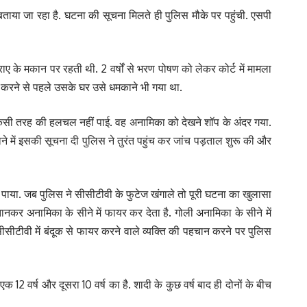
ताया जा रहा है. घटना की सूचना मिलते ही पुलिस मौके पर पहुंची. एसपी
 के मकान पर रहती थी. 2 वर्षों से भरण पोषण को लेकर कोर्ट में मामला
ा करने से पहले उसके घर उसे धमकाने भी गया था.
किसी तरह की हलचल नहीं पाई. वह अनामिका को देखने शॉप के अंदर गया.
ने में इसकी सूचना दी पुलिस ने तुरंत पहुंच कर जांच पड़ताल शुरू की और
ाया. जब पुलिस ने सीसीटीवी के फुटेज खंगाले तो पूरी घटना का खुलासा
नकर अनामिका के सीने में फायर कर देता है. गोली अनामिका के सीने में
सीटीवी में बंदूक से फायर करने वाले व्यक्ति की पहचान करने पर पुलिस
एक 12 वर्ष और दूसरा 10 वर्ष का है. शादी के कुछ वर्ष बाद ही दोनों के बीच