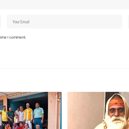
 time I comment.