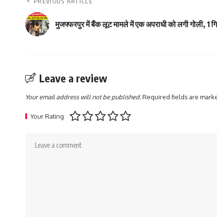
PREVIOUS ARTICLE
मुजफ्फरपुर में बैंक लूट मामले में एक अपराधी को लगी गोली, 1 ग
Leave a review
Your email address will not be published.
Required fields are mar
Your Rating