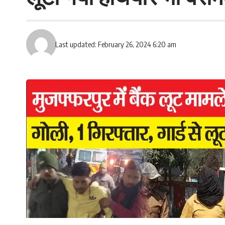
Last updated: February 26, 2024 6:20 am