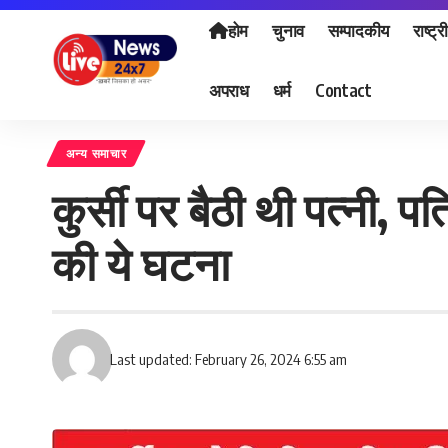
होम
चुनाव
सम्पादकीय
राष्ट्र
अपराध
धर्म
Contact
अन्य समाचार
कुर्सी पर बैठी थी पत्नी, प
की ये घटना
Last updated: February 26, 2024 6:55 am