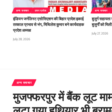
अन्य समाचार
उत्तर प्रदेश
अन्य समाचार
इंडियन जर्नलिस्ट एसोसिएशन की बिहार प्रदेश इकाई
बुजुर्ग सहायता
तत्काल प्रभाव से भंग, मिथिलेश कुमार बने कार्यवाहक
बुजुर्गों को म
प्रदेश अध्यक्ष
July 27, 2026
July 28, 2026
अन्य समाचार
मुजफ्फरपुर में बैंक लूट मा
लूटा गया हथियार भी बरा