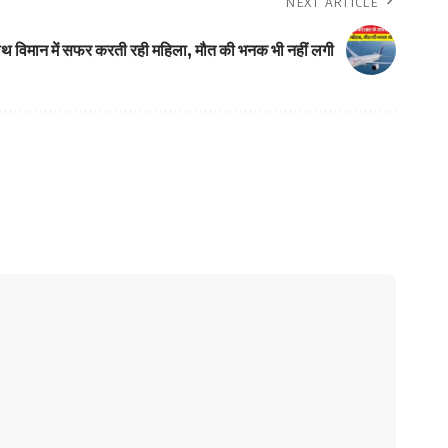
NEXT ARTICLE
साथ विमान में सफर करती रही महिला, मौत की भनक भी नहीं लगी