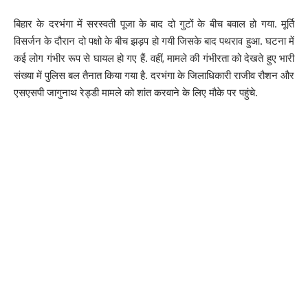
बिहार के दरभंगा में सरस्वती पूजा के बाद दो गुटों के बीच बवाल हो गया. मूर्ति
विसर्जन के दौरान दो पक्षो के बीच झड़प हो गयी जिसके बाद पथराव हुआ. घटना में
कई लोग गंभीर रूप से घायल हो गए हैं. वहीं, मामले की गंभीरता को देखते हुए भारी
संख्या में पुलिस बल तैनात किया गया है. दरभंगा के जिलाधिकारी राजीव रौशन और
एसएसपी जागुनाथ रेड्डी मामले को शांत करवाने के लिए मौके पर पहुंचे.