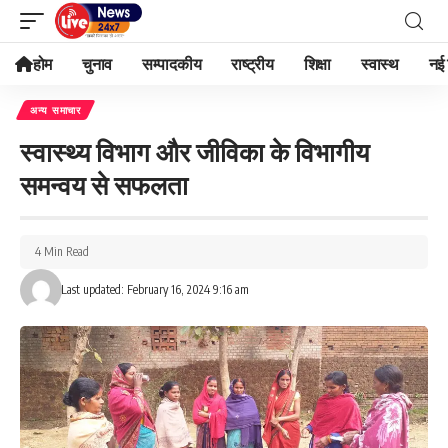
होम
चुनाव
सम्पादकीय
राष्ट्रीय
शिक्षा
स्वास्थ
नई 
अन्य समाचार
स्वास्थ्य विभाग और ​जीविका के विभागीय
समन्वय से सफलता
4 Min Read
Last updated: February 16, 2024 9:16 am