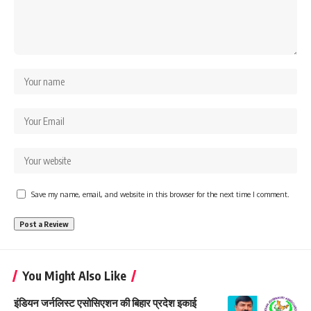
Save my name, email, and website in this browser for the next time I comment.
You Might Also Like
इंडियन जर्नलिस्ट एसोसिएशन की बिहार प्रदेश इकाई