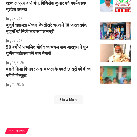
तत्काल प्रभाव से भंग, मिथिलेश कुमार बने कार्यवाहक
प्रदेश अध्यक्ष
July 28, 2026
बुजुर्ग सहायता योजना के तीसरे चरण में 10 जरूरतमंद
बुजुर्गों को मिली सहायता सामग्री
July 27, 2026
50 वर्षों से संचालित योगीराज चंचल बाबा आश्रम में गुरु
पूर्णिमा महोत्सव की भव्य तैयारी
July 17, 2026
वाह रे शिक्षा विभाग : अंडा व फल के बदले छात्रों को दी जा
रही है बिस्कुट
July 11, 2026
Show More
अन्य समाचार