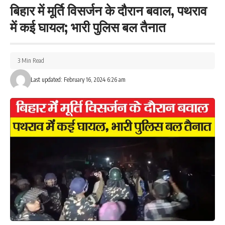
बिहार में मूर्ति विसर्जन के दौरान बवाल, पथराव
में कई घायल; भारी पुलिस बल तैनात
3 Min Read
Last updated: February 16, 2024 6:26 am