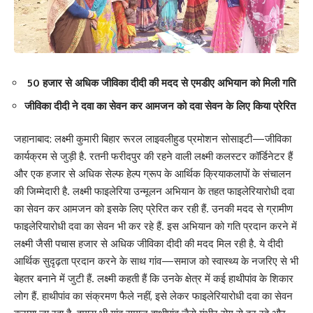
50 हजार से अधिक जीविका दीदी की मदद से एमडीए अभियान को मिली गति
जीविका दीदी ने दवा का सेवन कर आमजन को दवा सेवन के लिए किया प्रेरित
जहानाबाद: लक्ष्मी कुमारी बिहार रूरल लाइवलीहुड प्रमोशन सोसाइटी—जीविका
कार्यक्रम से जुड़ी है. रतनी फरीदपुर की रहने वाली लक्ष्मी कलस्टर कॉर्डिनेटर हैं
और एक हजार से अधिक सेल्फ हेल्प ग्रूप के आर्थिक क्रियाकलापों के संचालन
की जिम्मेदारी है. लक्ष्मी फाइलेरिया उन्मूलन अभियान के तहत फाइलेरियारोधी दवा
का सेवन कर आमजन को इसके लिए प्रेरित कर रही हैं. उनकी मदद से ग्रामीण
फाइलेरियारोधी दवा का सेवन भी कर रहे हैं. इस अभियान को गति प्रदान करने में
लक्ष्मी जैसी पचास हजार से अधिक जीविका दीदी की मदद मिल रही है. ये दीदी
आर्थिक सुदृढ़ता प्रदान करने के साथ गांव—समाज को स्वास्थ्य के नजरिए से भी
बेहतर बनाने में जुटी हैं. लक्ष्मी कहती हैं कि उनके क्षेत्र में कई हाथीपांव के शिकार
लोग हैं. हा​थीपांव का संक्रमण फैले नहीं, इसे लेकर फाइलेरियारोधी दवा का सेवन