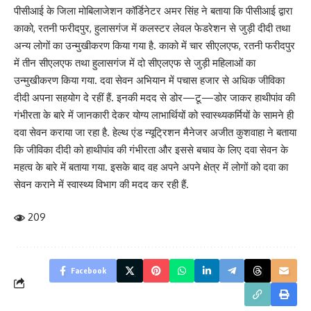
पीसीआई के जिला मोबिलाजेशन कॉर्डिनेटर अमर सिंह ने बताया कि पीसीआई द्वारा
काको, रतनी फरीदपुर, हुलासगंज में कलस्टर लेवल फेडरेशन से जुड़ी दीदी तथा
अन्य लोगों का उन्मुखीकरण किया गया है. काको में चार सीएलएफ, रतनी फरीदपुर
में तीन सीएलएफ तथा हुलासगंज में दो सीएलएफ से जुड़ी महिलाओं का
उन्मुखीकरण किया गया. दवा सेवन अभियान में पचास हजार से अधिक जीविका
दीदी अपना सहयोग दे रहीं हैं. इनकी मदद से डोर—टू—डोर जाकर हाथीपांव की
गंभीरता के बारे में जानकारी देकर योग्य लाभार्थियों को स्वास्थ्य​कर्मियों के सामने ही
दवा सेवन कराया जा रहा है. ​हेल्थ एंड न्यूट्रिशन मैनेजर अजीत कुशवाहा ने बताया
कि जीविका दीदी को हाथीपांव की गंभीरता और इससे बचाव के लिए दवा सेवन के
महत्व के बारे में बताया गया. इसके बाद वह अपने अपने क्षेत्र में लोगों को दवा का
सेवन कराने में स्वास्थ्य विभाग की मदद कर रही हैं.
209
Facebook