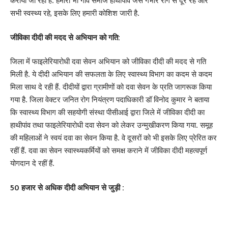
कराया जा रहा है. हमारा भी गांव समाज हाथीपांव जैसे गंभीर रोग से दूर रहे और
सभी स्वस्थ्य रहे, इसके लिए हमारी कोशिश जारी है.
जीविका दीदी की मदद से अभियान को गति:
जिला में फाइलेरियारोधी दवा सेवन अभियान को जीविका दीदी की मदद से गति
मिली है. ये दीदी अभियान की सफलता के लिए स्वास्थ्य विभाग का कदम से कदम
मिला साथ दे रही हैं. दीदीयों द्वारा ग्रामीणों को दवा सेवन के प्रति जागरूक किया
गया है. जिला वेक्टर जनित रोग नियंत्रण पदाधिकारी डॉ विनोद कुमार ने बताया
कि स्वास्थ्य विभाग की सहयोगी संस्था पीसीआई द्वारा जिले में जीविका दीदी का
हाथीपांव तथा फाइलेरियारोधी दवा सेवन को लेकर उन्मुखीकरण किया गया. समूह
की महिलाओं ने स्वयं दवा का सेवन किया है. वे दूसरों को भी इसके लिए प्रेरित कर
रहीं हैं. दवा का सेवन स्वास्थ्यकर्मियों को समक्ष कराने में जीविका दीदी महत्वपूर्ण
योगदान दे रहीं हैं.
50 हजार से अधिक दीदी अभियान से जुड़ी :