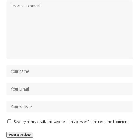
Save my name, email, and website in this browser for the next time I comment.