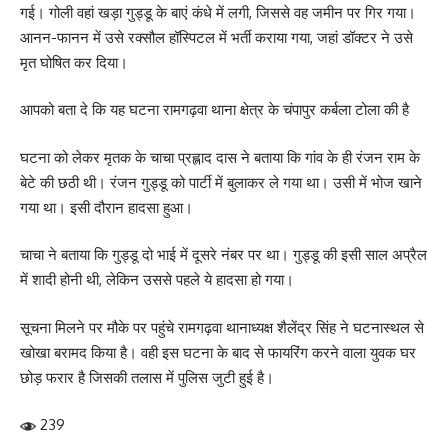
गई। गोली वहां खड़ा गुड्डू के बाएं कंधे में लगी, जिससे वह जमीन पर गिर गया।
आनन-फानन में उसे रक्सौल हॉस्पिटल में भर्ती कराया गया, जहां डॉक्टर ने उसे
मृत घोषित कर दिया।
आपको बता दे कि यह घटना रामगढ़वा थाना क्षेत्र के चंपापुर कर्बला टोला की है
घटना को लेकर मृतक के चाचा प्रह्लाद दास ने बताया कि गांव के ही रंजन राम के
बेटे की छठी थी। रंजन गुड्डू को पार्टी में बुलाकर ले गया था। उसी में भोज खाने
गया था। इसी दौरान हादसा हुआ।
चाचा ने बताया कि गुड्डू दो भाई में दूसरे नंबर पर था। गुड्डू की इसी साल अप्रैल
में शादी होनी थी, लेकिन उससे पहले ये हादसा हो गया।
सूचना मिलने पर मौके पर पहुंचे रामगढ़वा थानाध्यक्ष शैलेंद्र सिंह ने घटनास्थल से
खोखा बरामद किया है। वही इस घटना के बाद से फायरिंग करने वाला युवक घर
छोड़ फरार है जिसकी तलास में पुलिस जुटी हुई है।
239