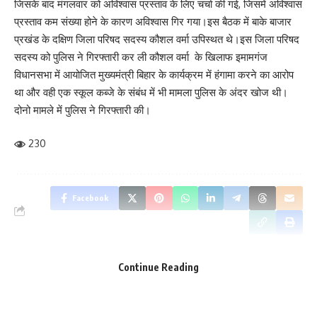
जिसके बाद मंगलवार को अविश्वास प्रस्ताव के लिए चर्चा की गई, जिसमें अविश्वास
प्रस्ताव कम संख्या होने के कारण अविश्वास गिर गया।इस बैठक में बाके बाजार
प्रखंड के दक्षिण जिला परिषद सदस्य कौशल वर्मा उपिस्थत थे।इस जिला परिषद
सदस्य को पुलिस ने गिरफ्तारी कर ली कौशल वर्मा के खिलाफ इमामगंज
विधानसभा में आयोजित मुख्यमंत्री बिहार के कार्यक्रम में हंगामा करने का आरोप
था‌ और वही एक स्कूल कब्जे के संबंध में भी मामला पुलिस के अंदर खोज थी।
दोनो मामले में पुलिस ने गिरफ्तारी की।
230
Save my name, email, and website in this browser for the next time I comment.
Facebook
Continue Reading
What do you think?