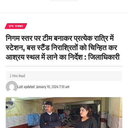
अन्य समाचार
निगम स्तर पर टीम बनाकर प्रत्येक रात्रि में
स्टेशन, बस स्टैंड निराश्रितों को चिन्हित कर
आश्रय स्थल में लाने का निर्देश : जिलाधिकारी
2 Min Read
Last updated: January 10, 2024 7:10 am