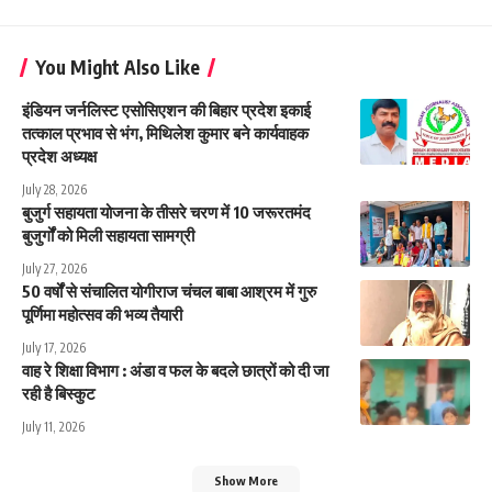
You Might Also Like
इंडियन जर्नलिस्ट एसोसिएशन की बिहार प्रदेश इकाई
तत्काल प्रभाव से भंग, मिथिलेश कुमार बने कार्यवाहक
प्रदेश अध्यक्ष
July 28, 2026
बुजुर्ग सहायता योजना के तीसरे चरण में 10 जरूरतमंद
बुजुर्गों को मिली सहायता सामग्री
July 27, 2026
50 वर्षों से संचालित योगीराज चंचल बाबा आश्रम में गुरु
पूर्णिमा महोत्सव की भव्य तैयारी
July 17, 2026
वाह रे शिक्षा विभाग : अंडा व फल के बदले छात्रों को दी जा
रही है बिस्कुट
July 11, 2026
Show More