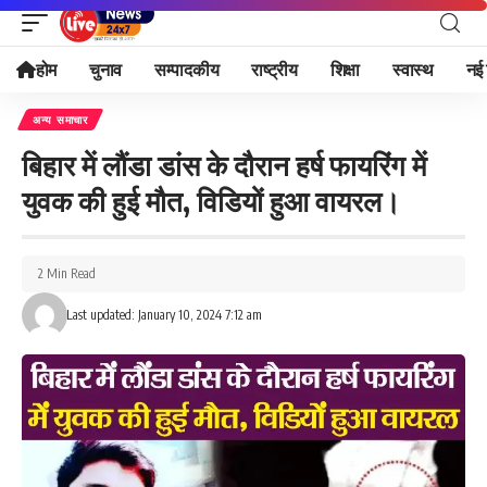
होम
चुनाव
सम्पादकीय
राष्ट्रीय
शिक्षा
स्वास्थ
नई 
अन्य समाचार
बिहार में लौंडा डांस के दौरान हर्ष फायरिंग में
युवक की हुई मौत, विडियों हुआ वायरल।
2 Min Read
Last updated: January 10, 2024 7:12 am