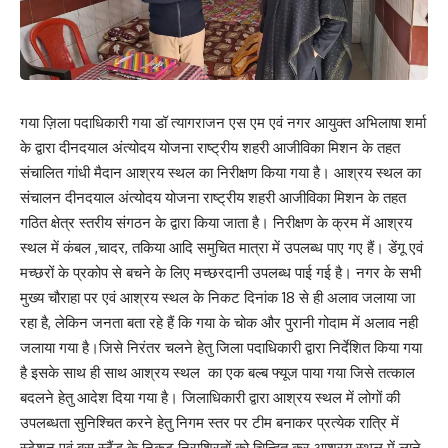
गया ज़िला पदाधिकारी गया डॉ त्यागराजन एस एम एवं नगर आयुक्त अभिलाषा शर्मा
के द्वारा दीनदयाल अंत्योदय योजना राष्ट्रीय शहरी आजीविका मिशन के तहत
संचालित गांधी मैदान आश्रय स्थल का निरीक्षण किया गया है। आश्रय स्थल का
संचालन दीनदयाल अंत्योदय योजना राष्ट्रीय शहरी आजीविका मिशन के तहत
गठित क्षेत्र स्तरीय संगठन के द्वारा किया जाता है। निरीक्षण के क्रम में आश्रय
स्थल में कंबल ,चादर, तकिया आदि समुचित मात्रा में उपलब्ध पाए गए हैं। डेंगू एवं
मच्छरों के प्रकोप से बचने के लिए मच्छरदानी उपलब्ध पाई गई है। नगर के सभी
मुख्य चौराहा पर एवं आश्रय स्थल के निकट दिनांक 18 से ही अलाव जलाया जा
रहा है, लेकिन जनता बता रहे हैं कि गया के चोक और पुरानी गोदाम में अलाव नही
जलाया गया है।जिसे निरंतर चलने हेतु जिला पदाधिकारी द्वारा निर्देशित किया गया
है इसके साथ ही साथ आश्रय स्थल का एक बल्ब फ्यूज पाया गया जिसे तत्काल
बदलने हेतु आदेश दिया गया है। जिलाधिकारी द्वारा आश्रय स्थल में लोगों की
उपलब्धता सुनिश्चित करने हेतु निगम स्तर पर टीम बनाकर प्रत्येक रात्रि में
स्टेशन एवं बस स्टैंड के निकट निराश्रितों को चिन्हित कर आश्रय स्थल में लाने