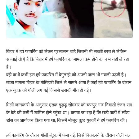
बिहार में हर्ष फायरिंग को लेकर प्रसासन चाहे जितनी भी सख्ती बरत ले लेकिन
सच्चाई तो ऐ है कि बिहार में हर्ष फायरिंग का मामला कम होने का नाम नही ले रहा
है।
वही कभी कभी इस हर्ष फायरिंग में बेगुनाहो को अपनी जान भी गवानी पड़ती है।
ताजा मामला बिहार के मोतिहारी जिले से सामने आया है जहां हर्ष फायरिंग के दौरान
एक युवक को गोली लग गई जिससे उसकी मौत हो गई।
मिली जानकारी के अनुसार मृतक गुड्डू सोमवार को चंपापुर गांव निवासी रंजन राम
के बेटे की छठी में शामिल होने पहुंचा था। बताया जा रहा है कि छठी पार्टी में लौंडा
डांस का आयोजन किया गया था, जिसमें मौजूद कुछ युवकों ने हर्ष फायरिंग की।
हर्ष फायरिंग के दौरान गोली बंदुक में फंस गई, जिसे निकालने के दौरान गोली चल