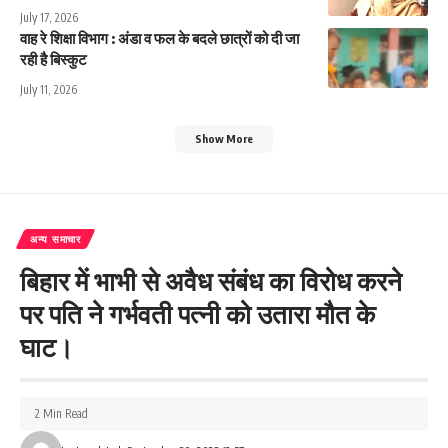
July 17, 2026
वाह रे शिक्षा विभाग : अंडा व फल के बदले छात्रों को दी जा
रही है बिस्कुट
July 11, 2026
Show More
अन्य समाचार
बिहार में भाभी से अवैध संबंध का विरोध करने
पर पति ने गर्भवती पत्नी को उतारा मौत के
घाट।
2 Min Read