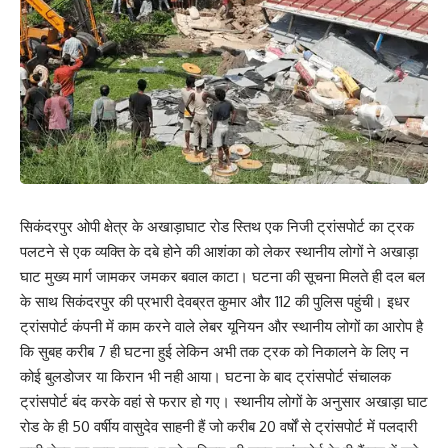
सिकंदरपुर ओपी क्षेत्र के अखाड़ाघाट रोड स्तिथ एक निजी ट्रांसपोर्ट का ट्रक
पलटने से एक व्यक्ति के दबे होने की आशंका को लेकर स्थानीय लोगों ने अखाड़ा
घाट मुख्य मार्ग जामकर जमकर बवाल काटा। घटना की सूचना मिलते ही दल बल
के साथ सिकंदरपुर की प्रभारी देवब्रत कुमार और 112 की पुलिस पहुंची। इधर
ट्रांसपोर्ट कंपनी में काम करने वाले लेबर यूनियन और स्थानीय लोगों का आरोप है
कि सुबह करीब 7 ही घटना हुई लेकिन अभी तक ट्रक को निकालने के लिए न
कोई बुलडोजर या किरान भी नही आया। घटना के बाद ट्रांसपोर्ट संचालक
ट्रांसपोर्ट बंद करके वहां से फरार हो गए। स्थानीय लोगों के अनुसार अखाड़ा घाट
रोड के ही 50 वर्षीय वासुदेव साहनी हैं जो करीब 20 वर्षों से ट्रांसपोर्ट में पलदारी