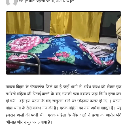
Last updated: September 30, 2023 12:57 pm
मामला बिहार के गोपालगंज जिले का है जहाँ भाभी से अवैध संबंध को लेकर एक
गर्भवती महिला की पिटाई करने के बाद उसकी गला दबाकर जहा निर्मम हत्या कर
दी गयी। वही इस घटना के बाद ससुराल वाले घर छोड़कर फरार हो गए । घटना
मांझा थाना के तेलियाबांध गांव की है। मृतक महिला का नाम अमेया खातून है। यह
इमरान अली की पत्नी थी। मृतक महिला के मैके वालो ने हत्या का आरोप पति
,भौजाई और ससुर पर लगाया है।