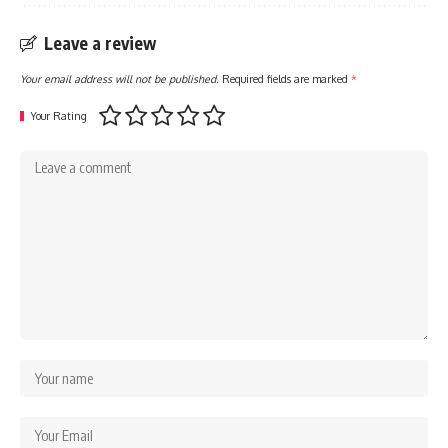
Leave a review
Your email address will not be published.
Required fields are marked
*
Your Rating