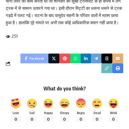
यानी लेवर का काम करता था जो शनिवार की सुबह ट्रांसपोर्ट के ही कैंपस में लगे
ट्रक में से सामान उतारने गया था। इसी दौरान मिट्टी का धसना धसने से ट्रक
गड्ढे में पलट गई। घटना के बाद वासुदेव सहनी के परिवार वालों में मातम छाया
हुआ है। हालांकि पूरे मामले पर अभी तक कोई आधिकारिक बयान नहीं आया है।
251
Facebook
What do you think?
Love
Sad
Happy
Sleepy
Angry
Dead
Wink
0
0
0
0
0
0
0