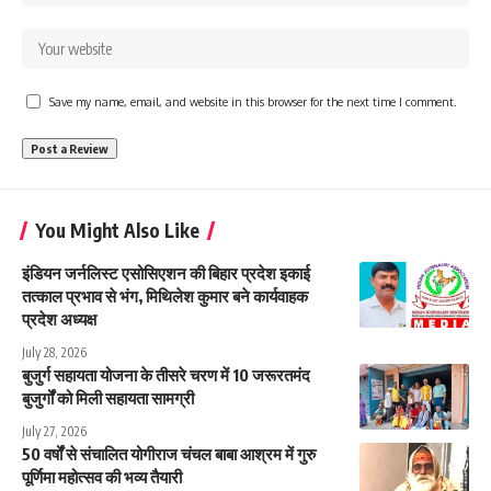
Save my name, email, and website in this browser for the next time I comment.
You Might Also Like
इंडियन जर्नलिस्ट एसोसिएशन की बिहार प्रदेश इकाई
तत्काल प्रभाव से भंग, मिथिलेश कुमार बने कार्यवाहक
प्रदेश अध्यक्ष
July 28, 2026
बुजुर्ग सहायता योजना के तीसरे चरण में 10 जरूरतमंद
बुजुर्गों को मिली सहायता सामग्री
July 27, 2026
50 वर्षों से संचालित योगीराज चंचल बाबा आश्रम में गुरु
पूर्णिमा महोत्सव की भव्य तैयारी