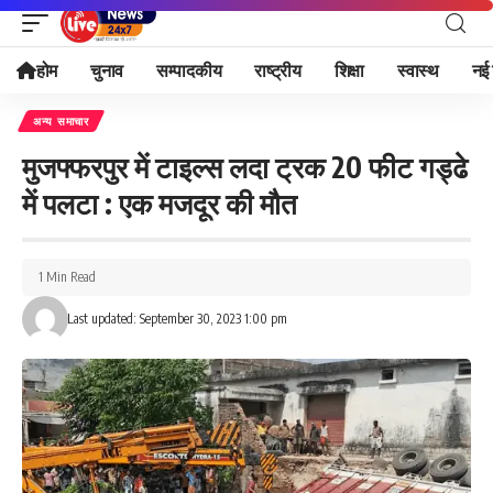
होम
चुनाव
सम्पादकीय
राष्ट्रीय
शिक्षा
स्वास्थ
नई 
अन्य समाचार
मुजफ्फरपुर में टाइल्स लदा ट्रक 20 फीट गड्ढे
में पलटा : एक मजदूर की मौत
1 Min Read
Last updated: September 30, 2023 1:00 pm